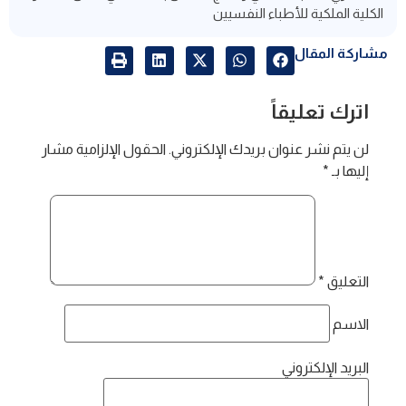
الكلية الملكية للأطباء النفسيين​
مشاركة المقال
اترك تعليقاً
لن يتم نشر عنوان بريدك الإلكتروني.
الحقول الإلزامية مشار
إليها بـ
*
التعليق
*
الاسم
البريد الإلكتروني