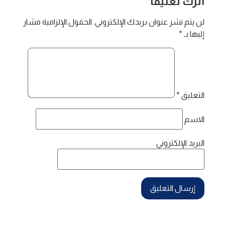
اترك تعليقاً
لن يتم نشر عنوان بريدك الإلكتروني.
الحقول الإلزامية مشار
إليها بـ
*
التعليق
*
الاسم
البريد الإلكتروني