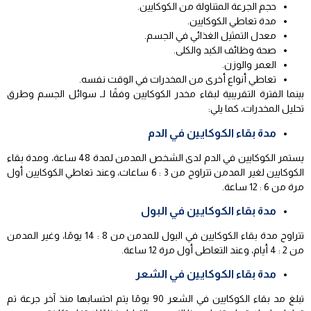
حجم الجرعة المتناولة من الكوكايين.
مدة تعاطي الكوكايين.
معدل التمثيل الغذائي في الجسم.
صحة وظائف الكبد والكلى.
العمر والوزن.
تعاطي أنواع أخرى من المخدرات في الوقت نفسه.
بينما الفترة التقريبية لبقاء مخدر الكوكايين وفقًا لـ سوائل الجسم وطرق
تحليل المخدرات، كما يلي:
مدة بقاء الكوكايين في الدم
يستمر الكوكايين في الدم لدى الشخص المدمن لمدة 48 ساعة، ومدة بقاء
الكوكايين لغير المدمن تتراوح من 3 : 6 ساعات، وعند تعاطي الكوكايين أول
مرة من 6 : 12 ساعة.
مدة بقاء الكوكايين في البول
تتراوح مدة بقاء الكوكايين في البول للمدمن من 8 : 14 يومًا، وغير المدمن
من 2 : 4 أيام، وعند التعاطى أول مرة 12 ساعة.
مدة بقاء الكوكايين في الشعر
تبلغ مد بقاء الكوكايين في الشعر 90 يومًا يتم احتسابها منذ آخر جرعة تم