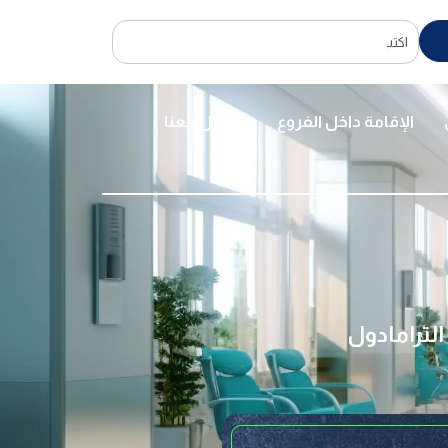
الإقامة داخل الفروع
تواصل معنا