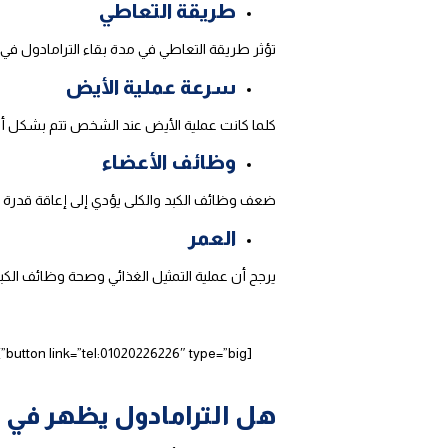
طريقة التعاطي
تؤثر طريقة التعاطي في مدة بقاء الترامادول في
سرعة عملية الأيض
كلما كانت عملية الأيض عند الشخص تتم بشكل أس
وظائف الأعضاء
ضعف وظائف الكبد والكلى يؤدي إلى إعاقة قدرة ا
العمر
يرجح أن عملية التمثيل الغذائي وصحة وظائف الكبد
هل الترامادول يظهر في ت