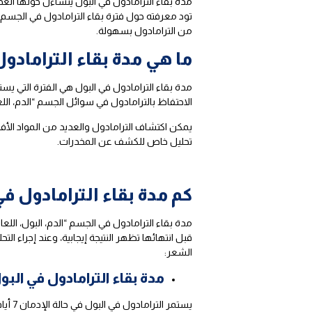
مدة بقاء الترامادول في البول يتساءل حولها الع
تود معرفته حول فترة بقاء الترامادول في الج
من الترامادول بسهولة.
ما هي مدة بقاء الترامادو
مدة بقاء الترامادول في البول هي الفترة التي يس
الاحتفاظ بالترامادول في سوائل الجسم “الدم، اللعا
تحليل خاص للكشف عن المخدرات.
كم مدة بقاء الترامادول 
مدة بقاء الترامادول في الجسم “الدم، البول، الل
قبل انتهائها تظهر النتيجة إيجابية، وعند إجراء ا
الشعر:
مدة بقاء الترامادول في البو