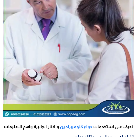
تعرف على استخدمات
دواء كلوميبرامين
والاثار الجانبية واهم التعليمات