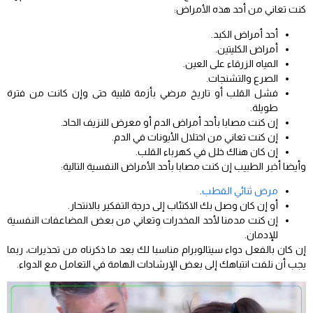
كنت تعاني من أحد هذه الأمراض:
أحد أمراض الكبد.
أمراض الكليتين.
المياه الزرقاء على العين.
الصرع والتشنجات.
فشل القلب أو تاريخ مرضي بأزمة قلبية حتى وإن كانت من فترة
طويلة.
إن كنت مصابا بأحد أمراض الدم أو معرض للنزيف الحاد.
إن كنت تعاني من اختلال الأيونات في الدم.
إن كان هناك خلل في كهرباء القلب.
وأيضا أخبر الطبيب إن كنت مصابا بأحد الأمراض النفسية التالية:
مرض ثنائي القطب
.
أو إن كان وصل بك الاكتئاب إلى درجة التفكير بالانتحار.
إن كنت مدمنا لأحد المخدرات وتعاني من بعض المضاعفات النفسية
للإدمان.
إن كان بالفعل دواء سيتالوبرام مناسبا لك بعد ما ذكرناه من تحذيرات، ربما
يجب أن نلفت انتباهك إلى بعض الإرشادات الهامة في التعامل مع الدواء.