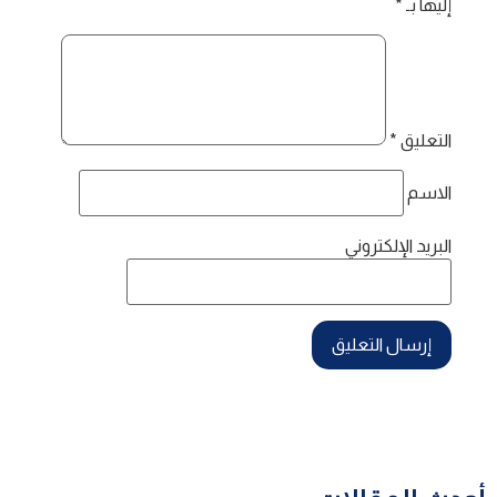
إليها بـ
*
التعليق
*
الاسم
البريد الإلكتروني