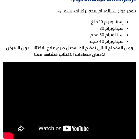
يتوفر دواء سيتالوبرام بعدة تركيزات، تشمل:-
إسيتالوبرام 10 ملغ.
سيتالوبرام 20.
سيتالوبرام 30 مجم.
سيتالوبرام 40 مجم.
ومن المقطع التالي نوضح لك افضل طرق علاج الاكتئاب دون التعرض
لادمان مضادات الاكتئاب فشاهد معنا