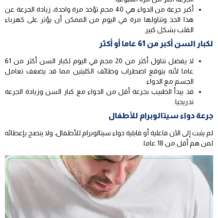
أكبر جرعة من الدواء هي 40 مجم تؤخذ مرة واحدة، زيادة الجرعة عن
هذا الحد وتناولها مرة في اليوم من الممكن أن يؤثر على كهرباء
القلب بشكل كبير.
لكبار السن أكبر من 61 عاما أو أكثر
لا يفضل تناول أكثر من 20 مجم في اليوم لكبار السن أكثر من 61
عاما لأنه يتوقع اضطراب وظائف الكليتين مما قد يضعف تعامل
الجسم مع الدواء.
قد يبدأ الطبيب بجرعة أقل من الدواء مع كبار السن وزيادة الجرعة
تدريجيا.
جرعة دواء سيتالوبرام للأطفال
لم يثبت إلى الآن فاعلية أو قابلية دواء سيتالوبرام للأطفال، ولا ينصح بإعطائه
لمن هم أقل من 18 عاما.