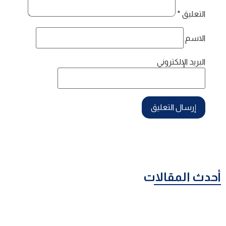
التعليق
*
الاسم
البريد الإلكتروني
أحدث المقالات