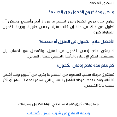
السطور القادمة:
ما هي مدة خروج الكحول من الجسم؟
تتراوح مدة خروج الكحول من الجسم ما بين 3 أيام وأسبوع، ويمكن أن
تطول عن ذلك في حالة إن كانت فترة الإدمان طويلة، وجرعة الكحول
المتناولة كبيرة.
الأفضل علاج الكحول في المنزل أم مصحة؟
لا يمكن علاج إدمان الكحول في المنزل، والأفضل هو الذهاب إلى
مستشفى لعلاج الإدمان والتأهيل النفسي لضمان التعافي.
كم تبلغ مدة علاج إدمان الكحول؟
تستغرق مرحلة سحب السموم من الجسم ما يقرب من أسبوع وبحد أقصى
10 أيام، وتبدأ بعدها مرحلة التأهيل النفسي التي تستمر لمدة 3 أشهر أو أكثر
حسب حالة الشخص.
———————————————————————————————
معلومات أخرى هامه قد تحتاج اليها لتكتمل معرفتك
وصفة للاقلاع عن شرب الخمر بالأعشاب