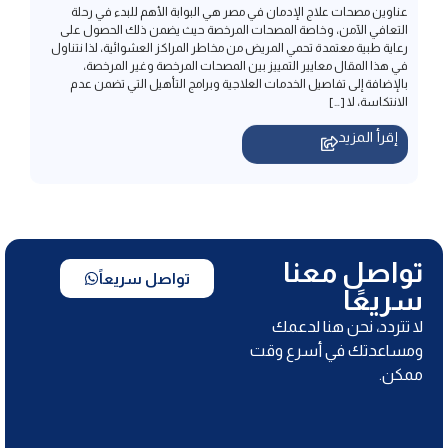
في هذا المقال معايير التمييز بين المصحات المرخصة وغير المرخصة،
بالإضافة إلى تفاصيل الخدمات العلاجية وبرامج التأهيل التي تضمن عدم
الانتكاسة، لا […]
إقرأ المزيد
تواصل معنا
تواصل سريعاً
سريعًا
لا تتردد، نحن هنا لدعمك
ومساعدتك في أسرع وقت
ممكن.