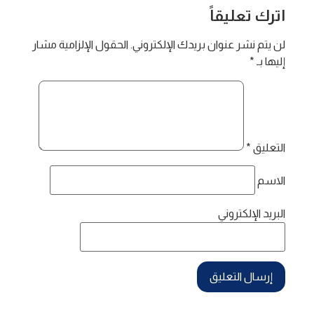
اترك تعليقاً
لن يتم نشر عنوان بريدك الإلكتروني.
الحقول الإلزامية مشار
إليها بـ
*
التعليق
*
الاسم
البريد الإلكتروني