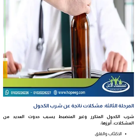
المرحلة الثالثة: مشكلات ناتجة عن شرب الكحول
شرب الكحول المتكرر وغير المنضبط يسبب حدوث العديد من
المشكلات، أبرزها:
الاكتئاب والقلق.