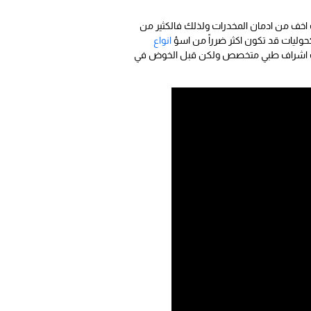
 اخف من ادمان المخدرات ولذلك فالكثير من
وليات قد تكون اكثر ضرراً من اسؤ
انواع
 تحت اشراف طبي متخصص ولكن قبل الخوض في