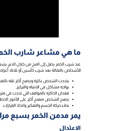
ما هي مشاعر شارب الخم
عند شرب الخمر يصل إلى المخ من خلال الدم، يشعر
الأشخاص بالثمالة بعد شرب كأسين أو ثلاثة، أعراض
يتحدث الشخص بكثرة ويصبح أكثر ثقة بالن
يواجه مشاكل في الانتباه والتركيز.
فقدان الذاكرة بالمواقف التي تحدث في فترة 
يصبح الشخص منفتح أكثر على الأمور الخطر
بطء حركة الجسم والتفكير واتخاذ القرارات.
يمر مدمن الخمر بسبع مرا
الاعتدال