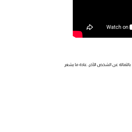
الثمالة عن الشخص الآخر، عادة ما يشعر