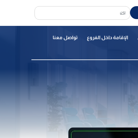
الإقامة داخل الفروع
تواصل معنا