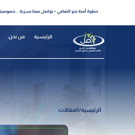
خطوة آمنة نحو التعافي – تواصل معنا بسرية .. خصوصيتك
الرئيسية
من نحن
الرئيسية
/
المقالات