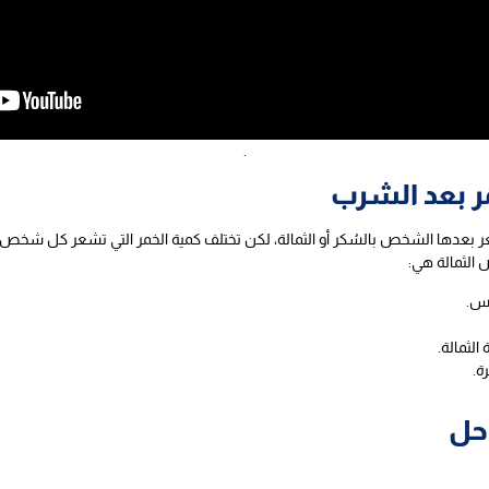
.
ر بعد الشرب
 بعدها الشخص بالسُكر أو الثمالة، لكن تختلف كمية الخمر التي تشعر كل شخص ب
 الثمالة هي:
فس.
الثمالة.
ة.
حل