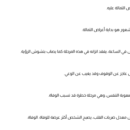
الثمالة عليه.
عور هو بداية أعراض الثمالة.
ي الساعة، يفقد اتزانه في هذه المرحلة كما يصاب بتشوش الرؤية.
اجز عن الوقوف وقد يغيب عن الوعي.
عوبة التنفس، وهي مرحلة خطرة قد تسبب الوفاة.
معدل ضربات القلب، يصبح الشخص أكثر عرضة للوفاة. الوفاة.