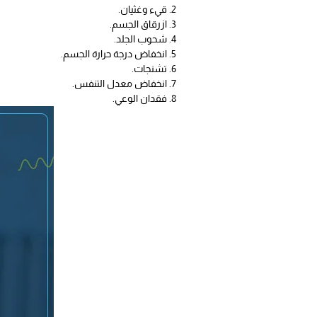
قيء وغثيان.
ازرقاق الجسم.
شحوب الجلد.
انخفاض درجة حرارة الجسم.
تشنجات.
انخفاض معدل التنفس.
فقدان الوعي.