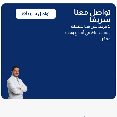
تواصل معنا
تواصل سريعاً
سريعًا
لا تتردد، نحن هنا لدعمك
ومساعدتك في أسرع وقت
ممكن.