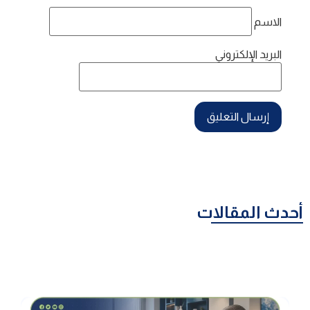
الاسم
البريد الإلكتروني
أحدث المقالات