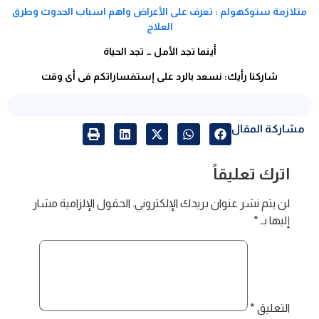
متلازمة ستوكهولم : تعرف على الأعراض واهم اسباب الحدوث وطرق
العلاج
أينما تجد الأمل … تجد الحياة
شاركنا رأيك: نسعد بالرد على إستفساراتكم فى أى وقت
مشاركة المقال
اترك تعليقاً
لن يتم نشر عنوان بريدك الإلكتروني.
الحقول الإلزامية مشار
إليها بـ
*
التعليق
*