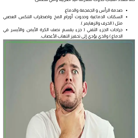
صدمة الرأس و الجمجمة والدماغ.
السكتات الدماغية وحدوث أورام المخ واضطراب التنكس العصبي
مثل ( الخرف والزهايمر ).
جراحات الجزء الثفني ( جزء يقسم نصف الكرة الأيمن والأيسر في
الدماغ ) والذي يؤدي إلى تحفيز التهاب الأعصاب.