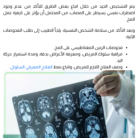
يتم التشخيص الجيد من خلال اتباع بعض الطرق للتأكد من عدم وجود
اضطراب نفسي يسيطر على المصاب، من المحتمل أن يؤثر على كيفية عمل
المخ.
وبعد التأكد من سلامة الشخص النفسية، يلجأ الطبيب إلى طلب الفحوصات
الآتية:
فحوصات الرنين المغناطيسي على المخ.
مراقبة سلوك المريض، ومعرفة الأعراض بدقة، ومدة استمرار حركة
اليد.
وصف العلاج اللازم للمريض، واتباع نمط
العلاج المعرفي السلوكي
.