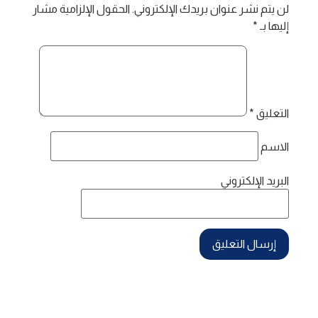
لن يتم نشر عنوان بريدك الإلكتروني.
الحقول الإلزامية مشار
إليها بـ
*
التعليق
*
الاسم
البريد الإلكتروني