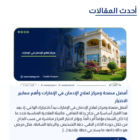
أحدث المقالات
أفضل مصحة ومركز لعلاج الإدمان في الإمارات وأهم معايير
الاختيار
أفضل مصحة ومركز لعلاج الإدمان في الإمارات يبدأ باختيارك الواعي، إذ يعد
هذا القرار أساسيًا في نجاح رحلة التعافي، فالبيئة العلاجية المناسبة تحدد ما
إذا كان الشفاء مؤقتاً أم دائماً، ويؤثر اختيار المركز مباشرة في نسب النجاح
من خلال جودة الكادر الطبي، دقة التشخيص، والرعاية الشاملة، فكل مريض
هو حالة خاصة، ما يستدعي خطة علاجية […]