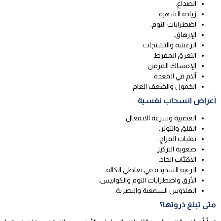
الصداع.
زيادة الشهية.
اضطرابات النوم.
الإرهاق.
الرعشة والتشنجات.
التعرق المفرط.
الإمساك المزمن.
آلام في المعدة.
الخمول والضعف العام.
أعراض انسحاب نفسية
العصبية وسرعة الانفعال.
القلق والتوتر.
تقلبات المزاج.
صعوبة التركيز.
الاكتئاب الحاد.
الرغبة الشديدة في تعاطي الكالة.
الأرق واضطرابات النوم والكوابيس.
الهلاوس السمعية والبصرية.
متى تبلغ ذروتها؟