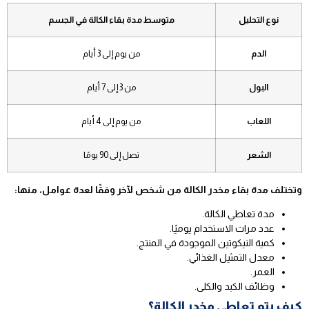
نوع التحليل
متوسط مدة بقاء الكالة في الجسم
الدم
من يوم إلى 3 أيام
البول
من 3 إلى 7 أيام
اللعاب
من يوم إلى 4 أيام
الشعر
تصل إلى 90 يومًا
وتختلف مدة بقاء مخدر الكالة من شخص لآخر وفقًا لعدة عوامل، منها:
مدة تعاطي الكالة.
عدد مرات الاستخدام يوميًا.
كمية النيكوتين الموجودة في المنتج.
معدل التمثيل الغذائي.
العمر.
وظائف الكبد والكلى.
كيف يتم تعاطي مخدر الكالة؟