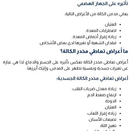
تأثيره على الجهاز الهضمي
يعاني مدمن الكالة من الأعراض التالية:
الغثيان.
اضطرابات المعدة.
زيادة إفراز أحماض المعدة.
فقدان الشهية أو تغيرها لدى بعض الأشخاص.
ما أعراض تعاطي مخدر الكالة؟
أعراض تعاطي مخدر الكالة تعكس تأثيره على الجسم والدماغ، لذا هي عبارة
عن تغيرات جسدية ونفسية تظهر على المدمن، وإليك أبرزها:
أعراض تعاطي مخدر الكالة الجسدية:
زيادة معدل ضربات القلب.
ارتفاع ضغط الدم.
الدوخة.
الغثيان.
زيادة إفراز اللعاب.
تصبغات الأسنان.
تهيج اللثة.