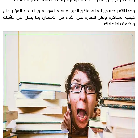
وهذا الأمر طبيعي للغاية، ولكن الذي نعنيه هنا هو القلق الشديد المؤثر على
كيفية المذاكرة وعلى القدرة على الأداء في الامتحان بما يقلل من نتائجك
ويضعف اجتهادك.