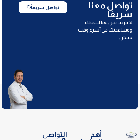
تواصل معنا
تواصل سريعاً
سريعًا
لا تتردد، نحن هنا لدعمك
ومساعدتك في أسرع وقت
ممكن.
أهم
التواصل