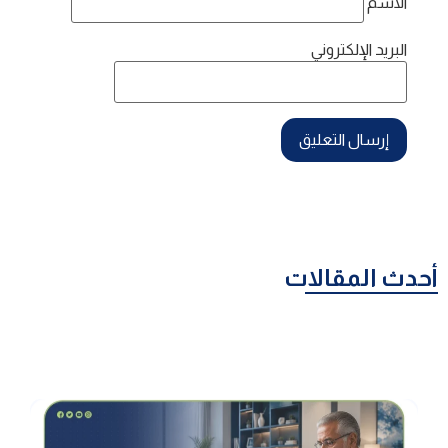
الاسم
البريد الإلكتروني
أحدث المقالات