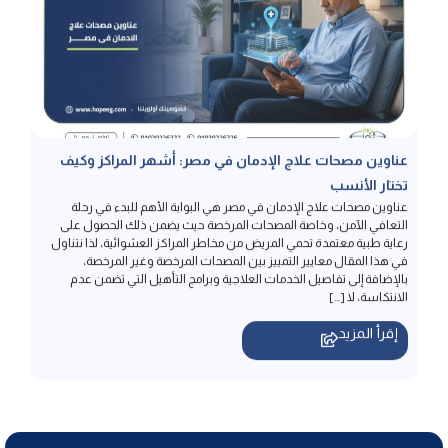
عناوين مصحات علاج الإدمان في مصر: أشهر المراكز وكيف
تختار الأنسب
عناوين مصحات علاج الإدمان في مصر هي البوابة الأهم للبدء في رحلة
التعافي الآمن، وخاصة المصحات المرخصة حيث يضمن ذلك الحصول على
رعاية طبية معتمدة تحمي المريض من مخاطر المراكز العشوائية، لذا نتناول
في هذا المقال معايير التمييز بين المصحات المرخصة وغير المرخصة،
بالإضافة إلى تفاصيل الخدمات العلاجية وبرامج التأهيل التي تضمن عدم
الانتكاسة، لا […]
إقرأ المزيد