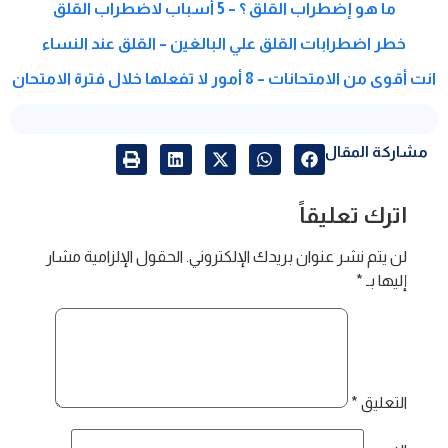
ما هو إضطراب القلق ؟ – 5 أسباب لاضطراب القلق
خطر اضطرابات القلق علي البالغين – القلق عند النساء
انت أقوى من الامتحانات – 8 أمور لا تفعلها خلال فترة الامتحان
مشاركة المقال
اترك تعليقاً
لن يتم نشر عنوان بريدك الإلكتروني.
الحقول الإلزامية مشار
إليها بـ
*
التعليق
*