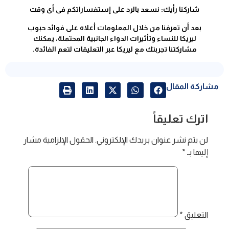
شاركنا رأيك: نسعد بالرد على إستفساراتكم فى أى وقت
بعد أن تعرفنا من خلال المعلومات أعلاه على فوائد حبوب
ليريكا للنساء وتأثيرات الدواء الجانبية المحتملة، يمكنك
مشاركتنا تجربتك مع ليريكا عبر التعليقات لتعم الفائدة.
مشاركة المقال
اترك تعليقاً
لن يتم نشر عنوان بريدك الإلكتروني.
الحقول الإلزامية مشار
إليها بـ
*
التعليق
*