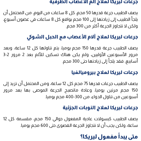
جرعات ليريكا لعلاج ألم الأعصاب الطرفية
يصف الطبيب جرعة قدرها 50 مجم، كل 8 ساعات من اليوم، من المحتمل أن
يلجأ الطبيب إلى زيادتها إلى 100 مجم بواقع كل 8 ساعات في غضون أسبوع،
ولكن لا تتجاوز الجرعة أكثر من 300 مجم.
جرعات ليريكا لعلاج آلام الأعصاب مع الحبل الشوكي
يصف الطبيب جرعة قدرها 150 مجم يوميا، يتم تناولها كل 12 ساعة، وبعد
مرور الأسبوعين الأوليين، ولم يكن هناك تسكين للألم بعد 2 مرور 2-3
أسابيع، فقد يلجأ إلى زيادتها حتى 300 مجم.
جرعات ليريكا لعلاج بيروميالغيا
يصف الطبيب جرعات قدرها 75 مجم كل 12 ساعة، ومن المحتمل أن تزيد إلى
150 مجم مرتين يوميا، وعادة ماتصبح الجرعة الموصى بها بعد مرور
أسبوعين من تناول الدواء، من 300-400 مجم يوميا.
جرعات ليريكا لعلاج النوبات الجزئية
يصف الطبيب كبسولات عادية المفعول حوالي 150 مجم، مقسمة كل 12
ساعة، ولكن يجب أن لا تتجاوز الجرعة القصوى حتى 600 مجم يوميا.
متى يبدأ مفعول ليريكا؟