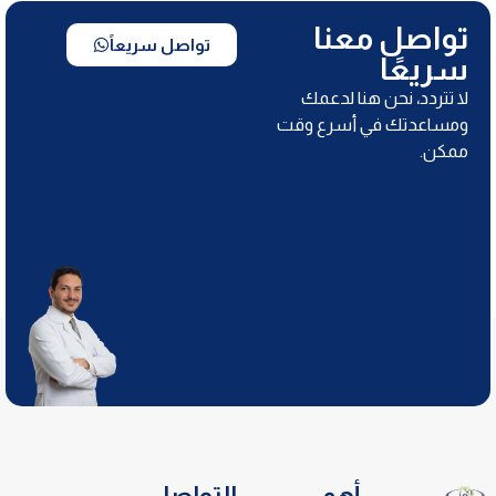
تواصل معنا
تواصل سريعاً
سريعًا
لا تتردد، نحن هنا لدعمك
ومساعدتك في أسرع وقت
ممكن.
أهم
التواصل