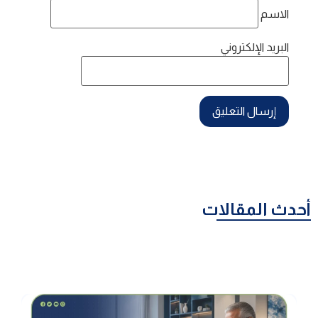
الاسم
البريد الإلكتروني
أحدث المقالات