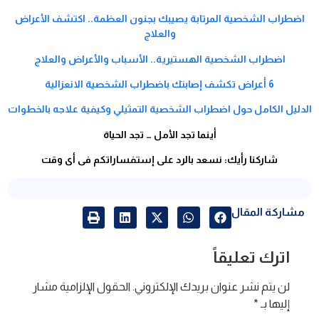
اضطراب الشخصية المرتابة يصيبك بجنون العظمة.. اكتشف الأعراض
والعلاج
اضطراب الشخصية الهستيرية.. الأسباب والأعراض والعلاج
6 أعراض تكشف إصابتك باضطراب الشخصية الانعزالية
الدليل الكامل حول اضطراب الشخصية التمثيلي وكيفية علاجه بالخطوات
أينما تجد الأمل … تجد الحياة
شاركنا رأيك: نسعد بالرد على إستفساراتكم فى أى وقت
مشاركة المقال
اترك تعليقاً
لن يتم نشر عنوان بريدك الإلكتروني.
الحقول الإلزامية مشار
إليها بـ
*