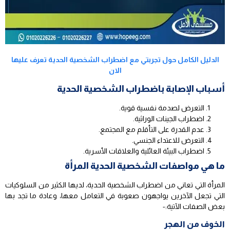
الدليل الكامل حول تجربتي مع اضطراب الشخصية الحدية تعرف عليها
الان
أسباب الإصابة باضطراب الشخصية الحدية
التعرض لصدمة نفسية قوية.
اضطراب الجينات الوراثية.
عدم القدرة على التأقلم مع المجتمع.
التعرض للاعتداء الجنسي.
اضطراب البيئة العائلية والعلاقات الأسرية.
ما هي مواصفات الشخصية الحدية المرأة
المرأة التي تعاني من اضطراب الشخصية الحدية، لديها الكثير من السلوكيات
التي تجعل الآخرين يواجهون صعوبة في التعامل معها، وعادة ما تجد بها
بعض الصفات الآتية:-
الخوف من الهجر