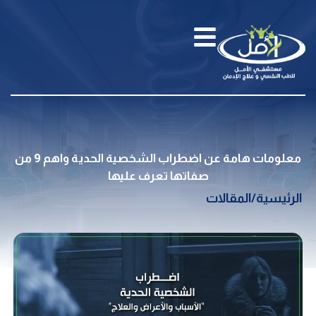
معلومات هامة عن اضطراب الشخصية الحدية واهم 9 من
صفاتها تعرف عليها
الرئيسية
/
المقالات