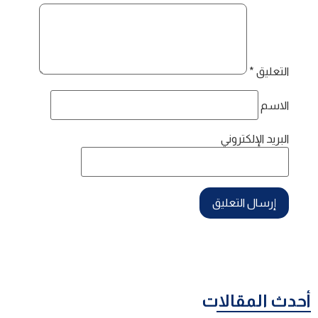
التعليق
*
الاسم
البريد الإلكتروني
أحدث المقالات