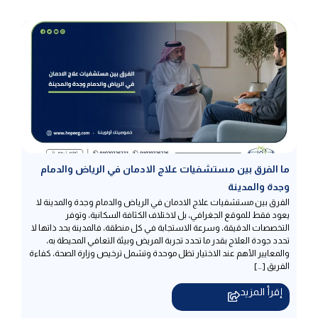
ما الفرق بين مستشفيات علاج الادمان في الرياض والدمام
وجدة والمدينة
الفرق بين مستشفيات علاج الادمان في الرياض والدمام وجدة والمدينة لا
يعود فقط للموقع الجغرافي، بل لاختلاف الكثافة السكانية، وتوفر
التخصصات الدقيقة، وسرعة الاستجابة في كل منطقة، فالمدينة بحد ذاتها لا
تحدد جودة العلاج بقدر ما تحدد تجربة المريض وبيئة التعافي المحيطة به،
والمعايير الأهم عند الاختيار تظل موحدة وتشمل ترخيص وزارة الصحة، كفاءة
الفريق […]
إقرأ المزيد