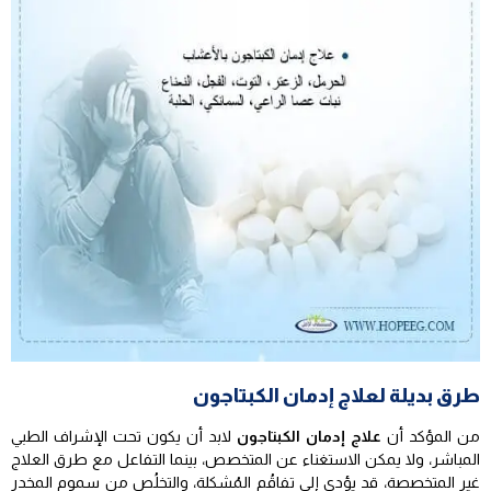
طرق بديلة لعلاج إدمان الكبتاجون
من المؤكد أن
علاج إدمان الكبتاجون
لابد أن يكون تحت الإشراف الطبي
المباشر، ولا يمكن الاستغناء عن المتخصص، بينما التفاعل مع طرق العلاج
غير المتخصصة، قد يؤدي إلى تفاقُم المُشكلة، والتخلُص من سموم المخدر