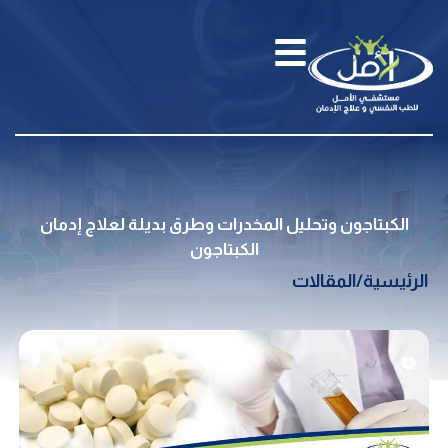
الكبتاجون وتحليل المخدرات وطرق بديلة لعلاج إدمان
الكبتاجون
الرئيسية
/
المقالات