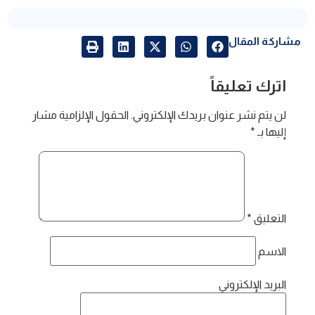
مشاركة المقال
اترك تعليقاً
لن يتم نشر عنوان بريدك الإلكتروني.
الحقول الإلزامية مشار
إليها بـ
*
التعليق
*
الاسم
البريد الإلكتروني