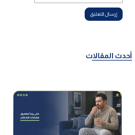
أحدث المقالات