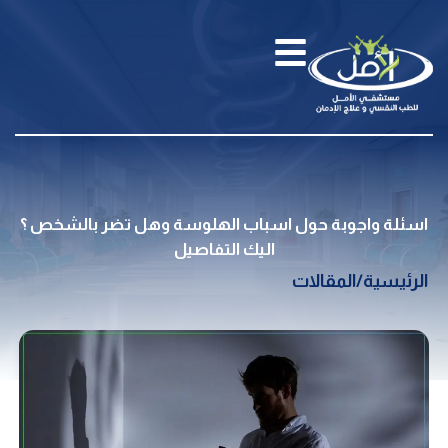
اسئلة واجوبة حول اسباب الهلوسة وهل تضر بالشخص ؟
اليك التفاصيل
الرئيسية
/
المقالات