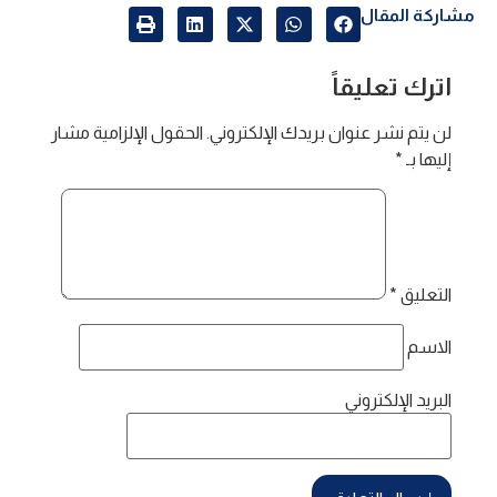
مشاركة المقال
اترك تعليقاً
لن يتم نشر عنوان بريدك الإلكتروني.
الحقول الإلزامية مشار
إليها بـ
*
التعليق
*
الاسم
البريد الإلكتروني