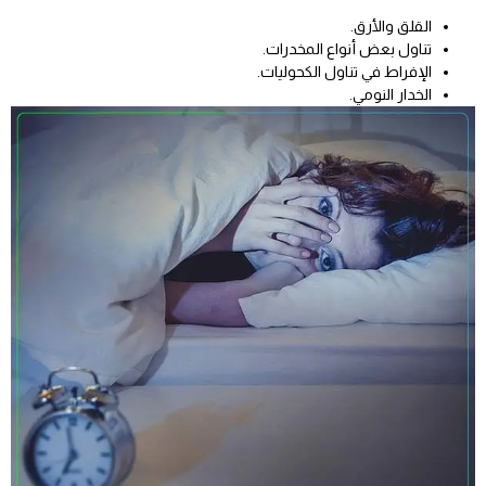
القلق والأرق.
تناول بعض أنواع المخدرات.
الإفراط في تناول الكحوليات.
الخدار النومي.