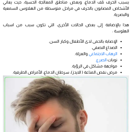
يسبب الخرف تلف الدماغ، وبعض مناطق المعالجة الحسية، حيث يعاني
الأشخاص المصابون بالخرف في مراحل متوسطة من الهلاوس السمعية
والبصرية.
هذا بالإضافة إلى بعض الحالات الأخرى، التي تكون سبب من اسباب
الهلوسة :
الإصابة بالحمى لدى الأطفال وكبار السن.
الصداع النصفي.
الرهاب الاجتماعي
والعزلة.
نوبات
الصرع
.
مواجهة مشاكل في الرؤية.
مرض نقص المناعة ( الايدز)، سرطان الدماغ، الأمراض الطرفية.