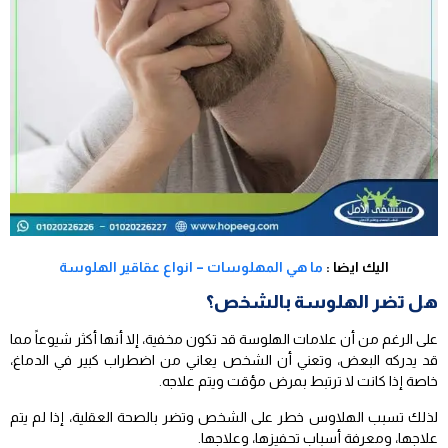
اليك ايضا :
ما هي المهلوسات – انواع عقاقير الهلوسة
هل تضر الهلوسة بالشخص؟
على الرغم من أن علامات الهلوسة قد تكون مخفية، إلا أنها أكثر شيوعاً مما
قد يدركه البعض، وتعني أن الشخص يعاني من اضطراب كبير في الدماغ،
خاصة إذا كانت لا ترتبط بمرض مؤقت ويتم علاجه.
لذلك تسبب الهلاوس خطر على الشخص وتضر بالصحة العقلية، إذا لم يتم
علاجها، ومعرفة أسباب تحفيزها، وعلاجها.