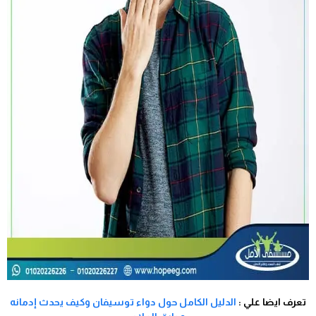
تعرف ايضا علي :
الدليل الكامل حول دواء توسيفان وكيف يحدث إدمانه