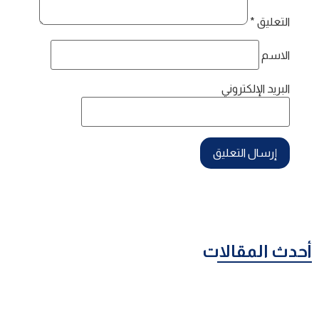
التعليق
*
الاسم
البريد الإلكتروني
أحدث المقالات