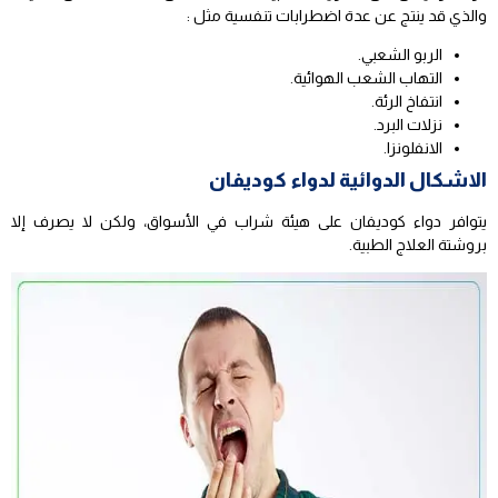
والذي قد ينتج عن عدة اضطرابات تنفسية مثل :
الربو الشعبي.
التهاب الشعب الهوائية.
انتفاخ الرئة.
نزلات البرد.
الانفلونزا.
الاشكال الدوائية لدواء كوديفان
يتوافر دواء كوديفان على هيئة شراب في الأسواق، ولكن لا يصرف إلا
بروشتة العلاج الطبية.