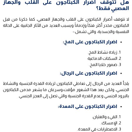
هل تتوقف أضرار الكبتاجون على القلب والجهاز
العصبي فقط؟
لا تتوقف أضرار الكبتاجون على القلب والجهاز العصبي، كما ذكرنا من قبل
الكبتاجون مخدر أكثر فتكاً وإدماناً ويسبب العديد من الآثار الجانبية على الحالة
النفسية والجسدية، والتي تشمل:-
اضرار الكبتاجون على المخ:
زيادة نشاط المخ.
السكتات الدماغية
ضمور خلايا المخ.
اضرار الكبتاجون على الرجال:
يلجأ العديد من الرجال إلى تعاطي الكبتاجون لزيادة القدرة الجنسية والنشاط
الجنسي، ولكن يعد هذا الشعور مؤقت،وسرعان ما يشعر مدمن الكبتاجون
بالبرود الجنسي وعدم القدرة الجنسية والتي تصل إلى العجز الجنسي.
اضرار الكبتاجون على المعدة:
القيء والغثيان.
الإمساك.
الاضطرابات في المعدة.