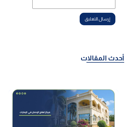
أحدث المقالات