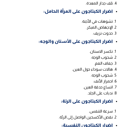
تلف جدار المعدة.
اضرار الكبتاجون على المرأة الحامل:
تشوهات في الأجنة.
الإجهاض المبكر.
حدوث نزيف.
اضرار الكبتاجون على الأسنان والوجه:
تكسر الاسنان.
شحوب الوجه.
جفاف الفم.
هالات سوداء حول العين.
شحوب الوجه.
احمرار الأنف.
اتساع حدقة العين.
ندبات على الجلد.
اضرار الكبتاجون على الرئة:
سرعة التنفس.
نقص الأكسحين الواصل إلى الرئة.
اضرار الكبتاجون النفسية: