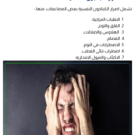
تشمل اضرار الكبتاجون النفسية بعض المضاعفات، منها:-
التقلبات المزاجية.
القلق والتوتر.
الهلاوس والضلالات.
الفصام.
الاضطرابات في النوم.
اضطراب ثنائي القطب.
الاكتئاب والميول الانتحارية.