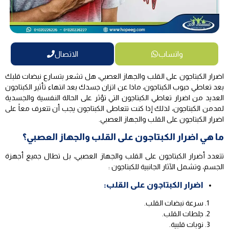
واتساب
الاتصال
اضرار الكبتاجون على القلب والجهاز العصبي، هل تشعر بتسارع نبضات قلبك
بعد تعاطي حبوب الكبتاجون، ماذا عن اتزان جسدك بعد انتهاء تأثير الكبتاجون
العديد من اضرار تعاطي الكبتاجون التي تؤثر على الحالة النفسية والجسدية
لمدمن الكبتاجون، لذلك إذا كنت تتعاطى الكبتاجون يجب أن تتعرف معاً على
اضرار الكبتاجون على القلب والجهاز العصبي.
ما هي اضرار الكبتاجون على القلب والجهاز العصبي؟
تتعدد أضرار الكبتاجون على القلب والجهاز العصبي، بل تطال جميع أجهزة
الجسم، وتشمل الآثار الجانبية للكبتاجون :
اضرار الكبتاجون على القلب:
سرعة نبضات القلب.
جلطات القلب.
نوبات قلبية.