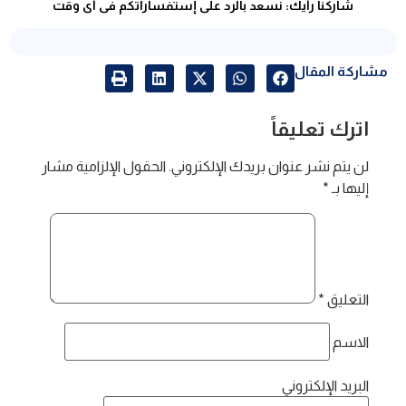
شاركنا رأيك: نسعد بالرد على إستفساراتكم فى أى وقت
مشاركة المقال
اترك تعليقاً
لن يتم نشر عنوان بريدك الإلكتروني.
الحقول الإلزامية مشار
إليها بـ
*
التعليق
*
الاسم
البريد الإلكتروني