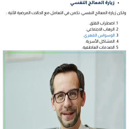
زيارة المعالج النفسي
ولكن زيارة المعالج النفسي، تكمن في التعامل مع الحالات المرضية الآتية :
اضطراب القلق.
الرهاب الاجتماعي.
الوسواس القهري
.
المشاكل الأسرية.
الصدمات العاطفية.