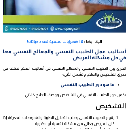
اليك ايضا :
8 اضطرابات نفسية تهدد حياتك!
أساليب عمل الطبيب النفسي والمعالج النفسي معا
في حل مشكلة المريض
الفرق بين الطبيب النفسي والمعالج النفسي في أساليب العلاج تختلف في
طرق التشخيص والعلاج وتشمل الآتي:-
ما هو دور الطبيب النفسي
يكمن دور الطبيب النفسي في التشخيص ووصف العلاج كالآتي :
التشخيص
يقوم الطبيب النفسي بطلب التحاليل الطبية والفحوصات، لمعرفة إذا
كان المريض يعاني من مشكلة نفسية أو عضوية.