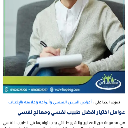
تعرف ايضا علي :
أعراض المرض النفسي وأنواعه وعلاقته بالإكتئاب
عوامل اختيار افضل طبيب نفسي ومعالج نفسي
هي مجموعة من المعايير والشروط التي يجب توافرها في الطبيب النفسي