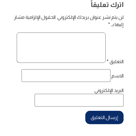
اترك تعليقاً
لن يتم نشر عنوان بريدك الإلكتروني.
الحقول الإلزامية مشار
إليها بـ
*
التعليق
*
الاسم
البريد الإلكتروني