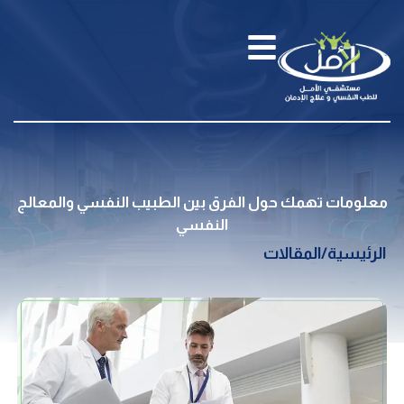
معلومات تهمك حول الفرق بين الطبيب النفسي والمعالج
النفسي
الرئيسية
/
المقالات