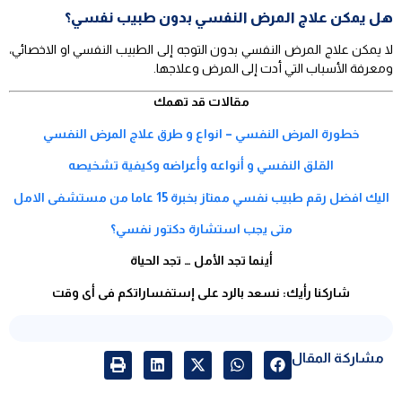
هل يمكن علاج المرض النفسي بدون طبيب نفسي؟
لا يمكن علاج المرض النفسي بدون التوجه إلى الطبيب النفسي او الاخصائي،
ومعرفة الأسباب التي أدت إلى المرض وعلاجها.
مقالات قد تهمك
خطورة المرض النفسي – انواع و طرق علاج المرض النفسي
القلق النفسي و أنواعه وأعراضه وكيفية تشخيصه
اليك افضل رقم طبيب نفسي ممتاز بخبرة 15 عاما من مستشفى الامل
متى يجب استشارة دكتور نفسي؟
أينما تجد الأمل … تجد الحياة
شاركنا رأيك: نسعد بالرد على إستفساراتكم فى أى وقت
مشاركة المقال