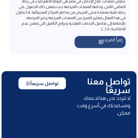
بالإضافة إلى تفاصيل الخدمات العلاجية وبرامج التأهيل التي تضمن عدم
الانتكاسة، لا […]
إقرأ المزيد
تواصل معنا
تواصل سريعاً
سريعًا
لا تتردد، نحن هنا لدعمك
ومساعدتك في أسرع وقت
ممكن.