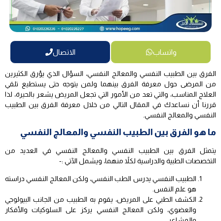
واتساب
الاتصال
الفرق بين الطبيب النفسي والمعالج النفسي، السؤال الذي يؤرق الكثيرين
من المرضى حول معرفة الفرق بينهما ولمن يتوجه حتى يستطيع تلقي
العلاج المناسب، والتي تعد من الأمور التي تجعل المريض يشعر بالحيرة، لذا
قررنا أن نساعدك في المقال التالي من خلال معرفة الفرق بين الطبيب
النفسي والمعالج النفسي.
ما هو الفرق بين الطبيب النفسي والمعالج النفسي
يتمثل الفرق بين الطبيب النفسي والمعالج النفسي في العديد من
التخصصات الطبية والدراسية لكلاً منهما، ويشمل الآتي :-
الطبيب النفسي يدرس الطب النفسي، ولكن المعالج النفسي دراسته
هو علم النفس.
الكشف الطبي على المريض، يقوم به الطبيب من الجانب البيولوجي
والعضوي، ولكن المعالج النفسي يركز على السلوكيات والأفكار
والمشاعر.