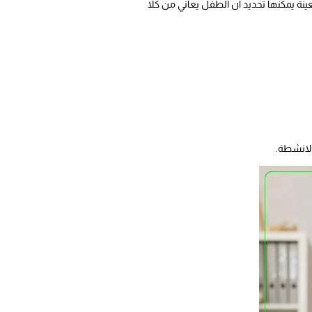
ينة يمكنها تحديد أن الطفل يعاني من كلا
الانشطة.