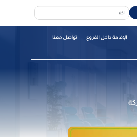
الإقامة داخل الفروع
تواصل معنا
كة