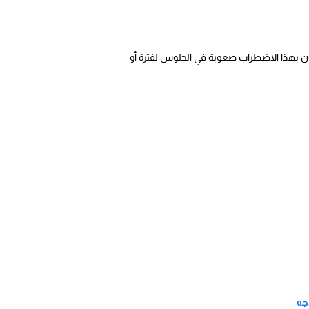
 بهذا الاضطراب صعوبة في الجلوس لفترة أو