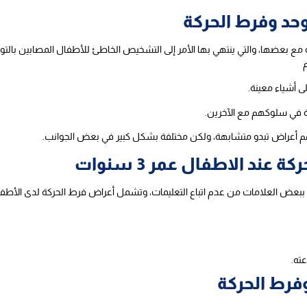
وحد وفرط الحركة
 بعضها، والتي ينتهي بها الأمر إلى التشخيص الخاطئ للأطفال المصابين بالتوح
ى أشياء معينة.
ة في سلوكهم مع الآخرين.
يهم أعراض تبدو متشابهة، ولكن مختلفة بشكل كبير في بعض الجوانب.
ند الاطفال عمر 3 سنوات
 ببعض العلامات من عدم اتباع التعليمات، وتشمل أعراض فرط الحركة لدى الأطفال
ته.
فرط الحركة