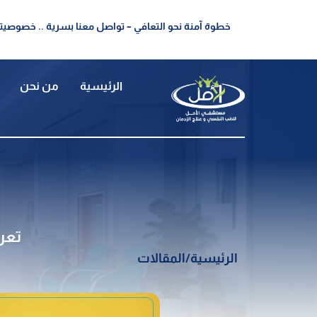
خطوة آمنة نحو التعافي – تواصل معنا بسرية .. خصوصيتك
الرئيسية
من نحن
تعر
الرئيسية
/
المقالات