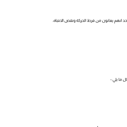
د انهم يعانون من فرط الحركة ونقص الانتباه،
 ما يلي:-