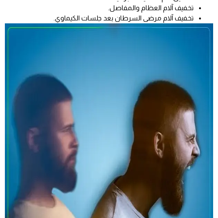
تخفيف آلام العظام والمفاصل.
تخفيف آلام مرضى السرطان بعد جلسات الكيماوي.