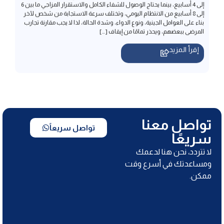
إقرأ المزيد
تواصل معنا
تواصل سريعاً
سريعًا
لا تتردد، نحن هنا لدعمك
ومساعدتك في أسرع وقت
ممكن.