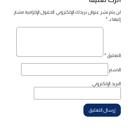
لن يتم نشر عنوان بريدك الإلكتروني.
الحقول الإلزامية مشار
إليها بـ
*
التعليق
*
الاسم
البريد الإلكتروني