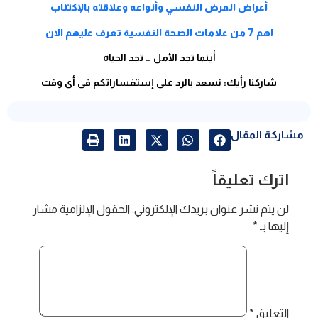
أعراض المرض النفسي وأنواعه وعلاقته بالإكتئاب
اهم 7 من علامات الصحة النفسية تعرف عليهم الان
أينما تجد الأمل … تجد الحياة
شاركنا رأيك: نسعد بالرد على إستفساراتكم فى أى وقت
مشاركة المقال
اترك تعليقاً
لن يتم نشر عنوان بريدك الإلكتروني.
الحقول الإلزامية مشار
إليها بـ
*
التعليق
*