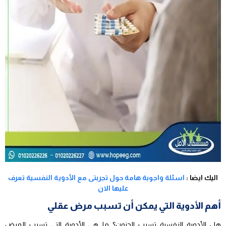
اليك ايضا :
اسئلة واجوبة هامة حول تجربتى مع الأدوية النفسية تعرف
عليها الان
أهم الأدوية التي يمكن أن تسبب مرض عقلي
هل الأدوية النفسية تسبب الجنون؟ ما هي الأدوية التي تسبب المرض