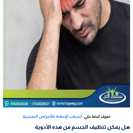
تعرف ايضا علي:
أسباب الإصابة بالأمراض النفسية
هل يمكن تنظيف الجسم من هذه الأدوية