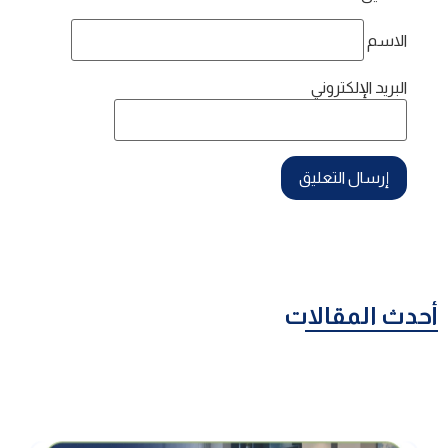
الاسم
البريد الإلكتروني
أحدث المقالات