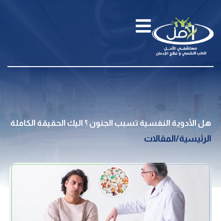
هل الأدوية النفسية تسبب الجنون ؟ اليك الحقيقة الكاملة
الرئيسية
/
المقالات