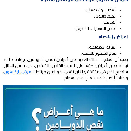
الغضب والانفعال.
القلق والتوتر.
الاندفاع.
نقص المهارات التنظيمية.
اعراض الفصام
العزلة الاجتماعية.
عدم الشعور بالمتعة.
يجب أن تعلم ..
هناك العديد من أعراض نقص الدوبامين، وعادة ما قد
تواجهه من أعراض يعتمد على السبب الخاص بالشخص، على سبيل المثال:
ستصبح الأعراض مختلفة إذا كان نقص الدوبامين مرتبط بـ
مرض باركنسون
،
ويختلف أيضا إذا كنت تعاني من الفصام.