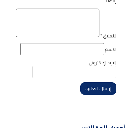
إليها بـ
*
التعليق
*
الاسم
البريد الإلكتروني
أحدث المقالات