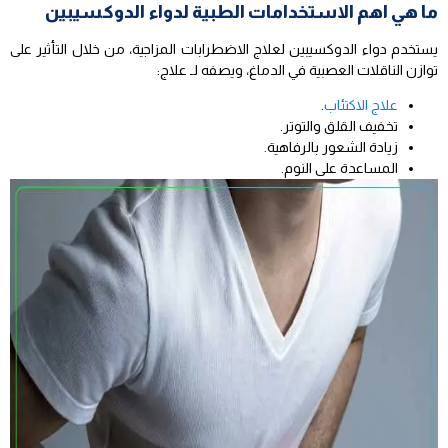
ما هي اهم الاستخدامات الطبية لدواء الدوكسيبين
يستخدم دواء الدوكسيبين لعلاج الاضطرابات المزاجية، من خلال التأثير على
توازن الناقلات العصبية في الدماغ، ويصفه لـ علاج:
علاج الاكتئاب
.
تخفيف القلق والتوتر.
زيادة الشعور بالرفاهية.
المساعدة على النوم.