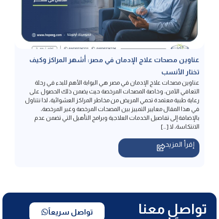
عناوين مصحات علاج الإدمان في مصر: أشهر المراكز وكيف
تختار الأنسب
عناوين مصحات علاج الإدمان في مصر هي البوابة الأهم للبدء في رحلة
التعافي الآمن، وخاصة المصحات المرخصة حيث يضمن ذلك الحصول على
رعاية طبية معتمدة تحمي المريض من مخاطر المراكز العشوائية، لذا نتناول
في هذا المقال معايير التمييز بين المصحات المرخصة وغير المرخصة،
بالإضافة إلى تفاصيل الخدمات العلاجية وبرامج التأهيل التي تضمن عدم
الانتكاسة، لا […]
إقرأ المزيد
تواصل معنا
تواصل سريعاً