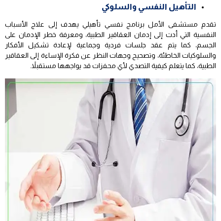
التأهيل النفسي والسلوكي
تقدم مستشفى الأمل برنامج نفسي تأهيلي يهدف إلى علاج الأسباب
النفسية التي أدت إلى إدمان العقاقير الطبية، ومعرفة خطر الإدمان على
الجسم، كما يتم عقد جلسات فردية وجماعية لإعادة تشكيل الأفكار
والسلوكيات الخاطئة، وتصحيح وجهات النظر عن فكرة الإساءة إلى العقاقير
الطبية، كما يتعلم كيفية التصدي لأي محفزات قد يواجهها مستقبلاً.