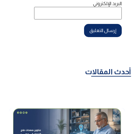
البريد الإلكتروني
أحدث المقالات