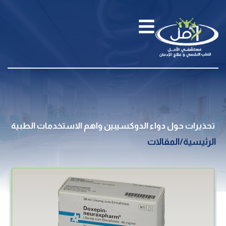
تحذيرات حول دواء الدوكسيبين واهم الاستخدمات الطبية
الرئيسية
/
المقالات