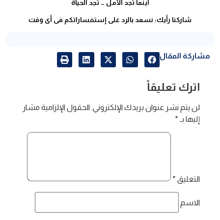
أينما تجد الأمل … تجد الحياة
شاركنا رأيك: نسعد بالرد على إستفساراتكم فى أى وقت
مشاركة المقال
اترك تعليقاً
لن يتم نشر عنوان بريدك الإلكتروني.
الحقول الإلزامية مشار
إليها بـ
*
التعليق
*
الاسم