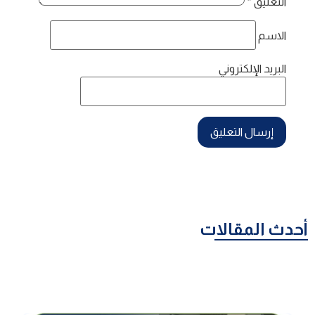
التعليق
*
الاسم
البريد الإلكتروني
أحدث المقالات