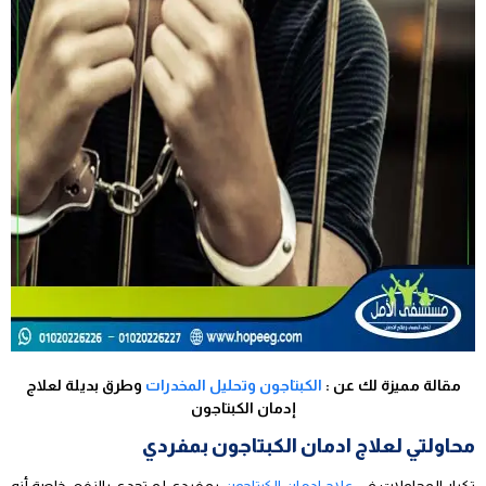
مقالة مميزة لك عن :
الكبتاجون وتحليل المخدرات
وطرق بديلة لعلاج
إدمان الكبتاجون
محاولتي لعلاج ادمان الكبتاجون بمفردي