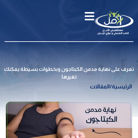
تعرف على نهاية مدمن الكبتاجون وبخطوات بسيطة يمكنك
تغيرها
الرئيسية
/
المقالات