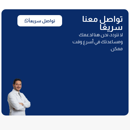
تواصل معنا
تواصل سريعاً
سريعًا
لا تتردد، نحن هنا لدعمك
ومساعدتك في أسرع وقت
ممكن.