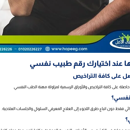
ا عند اختيارك رقم طبيب نفسي
ل على كافة التراخيص
 حاصلة على كافة التراخيص والأوراق الرسمية لمزاولة مهنة الطب النفسي.
لنفسي؟
ئي فقط دون اتباع طرق اللجوء إلى العلاج المعرفي السلوكي والجلسات العلاجية.
؟