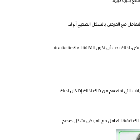
ع بخبرة كبيرة.
لتعامل مع المرضى بالشكل الصحيح أم لا.
ض، لذلك يجب أن تكون التكلفة العلاجية مناسبة
بات التي تمنعهم من ذلك لذلك إذا كان لديك
 لك كيفية التعامل مع المريض بشكل صحيح.