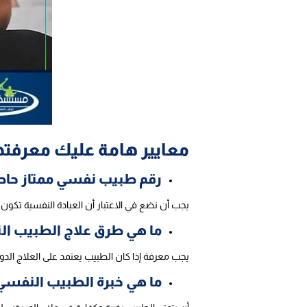
معايير هامة عليك معرفته
رقم طبيب نفسي ممتاز حاص
يجب أن نضع في الاعتبار أن العيادة النفسية تكون
ما هي طرق علاج الطبيب ا
يجب معرفة إذا كان الطبيب يعتمد على العلاج الدوا
ما هي خبرة الطبيب النفسي