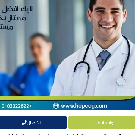
واتساب
الاتصال