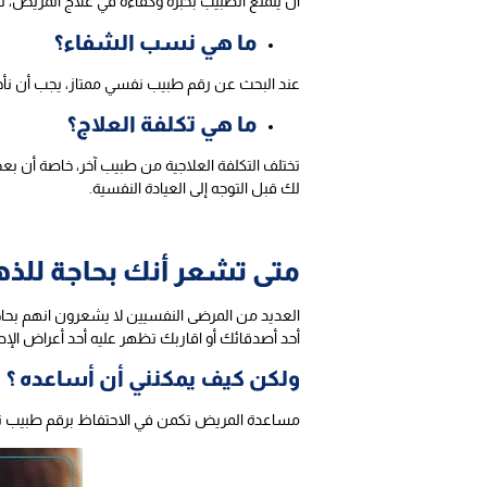
أن يتمتع الطبيب بخبرة وكفاءة في علاج المريض، ل
ما هي نسب الشفاء؟
عند البحث عن رقم طبيب نفسي ممتاز، يجب أن نأخذ 
ما هي تكلفة العلاج؟
تختلف التكلفة العلاجية من طبيب آخر، خاصة أن 
لك قبل التوجه إلى العيادة النفسية.
متى تشعر أنك بحاجة للذ
العديد من المرضى النفسيين لا يشعرون انهم بحا
أحد أصدقائك أو اقاربك تظهر عليه أحد أعراض الإص
ولكن كيف يمكنني أن أساعده ؟
مساعدة المريض تكمن في الاحتفاظ برقم طبيب ن