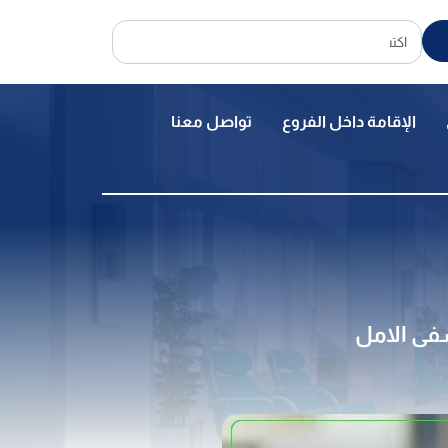
الإقامة داخل الفروع
تواصل معنا