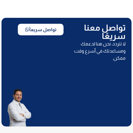
تواصل معنا
تواصل سريعاً
سريعًا
لا تتردد، نحن هنا لدعمك
ومساعدتك في أسرع وقت
ممكن.