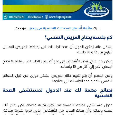
اليك
قائمة أسعار المصحات النفسية فى مصر
المرخصة
كم جلسة يحتاج المريض النفسي؟
بشكل عام، يُمكن القول أنّ عدد الجلسات التي يحتاجها المريض النفسي
تتراوح بين 12 و 30 جلسة.
ولكن، قد يحتاج بعض الأشخاص إلى عددٍ أكبر من الجلسات، بينما قد لا يحتاج
البعض الآخر إلى أكثر من 10 جلسات.
ومن المهم أن يتم تقييم حالة المريض بشكل دوري من قبل المعالج
النفسي، لتحديد عدد الجلسات التي يحتاجها.
نصائح مهمة لك عند الدخول لمستشفى الصحة
النفسية
دخول مستشفى الصحة النفسية قد يكون تجربة مُخيفة، لكن تذكر أنك
لست وحدك، وأن هناك العديد من الأشخاص الذين مروا بتجربة مماثلة،