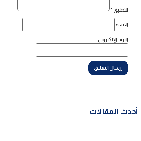
التعليق
*
الاسم
البريد الإلكتروني
أحدث المقالات