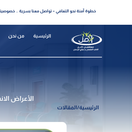
خطوة آمنة نحو التعافي – تواصل معنا بسرية .. خصوصيتك
الرئيسية
من نحن
الأعراض الا
الرئيسية
/
المقالات