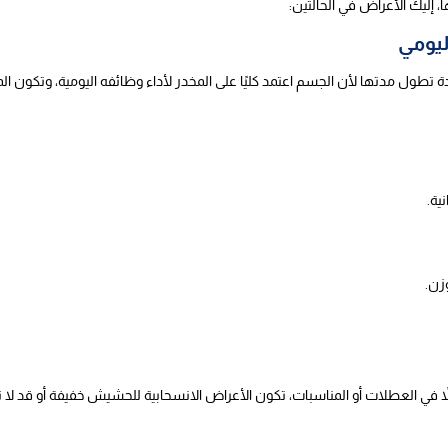
ليومي
تطول مدتها لأن الجسم اعتمد كليًا على المخدر لأداء وظائفه اليومية، وتكون ا
ية.
زن.
ي العطلات أو المناسبات، تكون الأعراض الانسحابية للحشيش خفيفة أو قد لا تظ