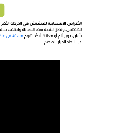
الأعراض الانسحابية للحشيش
هي المرحلة الأكثر
للانتكاس، ونظرًا لشدة هذه المعاناة واختلاف 
بأمان، دون ألم أو معاناة، أيضًا تقوم
مستشفى علاج 
على اتخاذ القرار الصحيح.
و