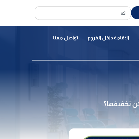
الإقامة داخل الفروع
تواصل معنا
ن تخفيفها؟