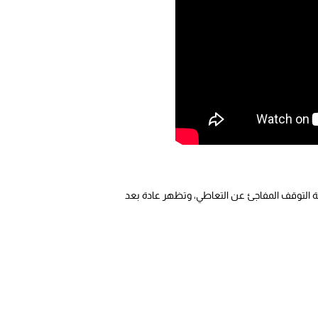
 التوقف المفاجئ عن التعاطي، وتظهر عادة بعد