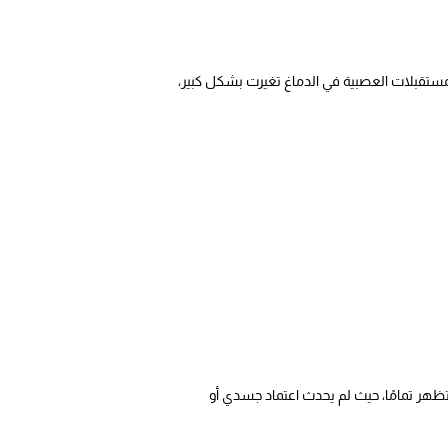
لمستقبلات العصبية في الدماغ تغيرت بشكل كبير،
هر تمامًا، حيث لم يحدث اعتماد جسدي أو