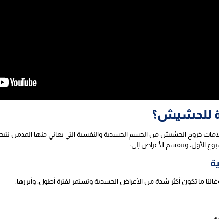
ية للحشيش؟
ات خروج الحشيش من الجسم الجسدية والنفسية التي يعاني منها المدمن نتيجة
ة
بًا ما تكون أكثر شدة من الأعراض الجسدية وتستمر لفترة أطول، وأبرزها: