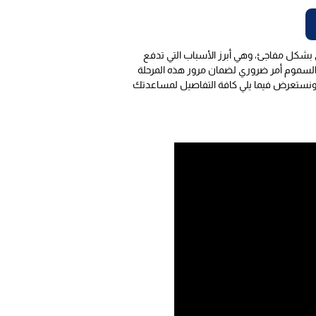
ي بشكل مفاجئ، وهي أبرز الأسباب التي تدفع
السموم أمر ضروري لضمان مرور هذه المرحلة
 ونستعرض فيما يلي كافة التفاصيل لمساعدتك