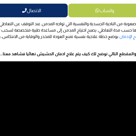
واتساب
الاتصال
 صعوبة من الناحية الجسدية والنفسية التي تواجه المدمن عند التوقف عن التعاط
حدتها حسب مدة التعاطي، يصبح احتياج المدمن إلى مساعدة طبية متخصصة لسحب 
الإدمان
بوضع خطة علاجية نفسية تمنع العودة للمخدر والوقاية من الانتكاس،
المقطع التالي نوضح لك كيف يتم علاج ادمان الحشيش نهائيا فشاهد معنا…