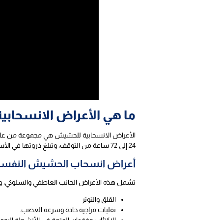
ما هي الأعراض الانسحاب
الأعراض الانسحابية للحشيش هي مجموعة من علام
24 إلى 72 ساعة من التوقف، وتبلغ ذروتها في الأسبوع الأول، وتنقسم الأعراض إلى:
أعراض انسحاب الحشيش النفسي
تشمل هذه الأعراض الجانب العاطفي والسلوكي، وغال
القلق والتوتر
تقلبات مزاجية حادة وسرعة الغضب.