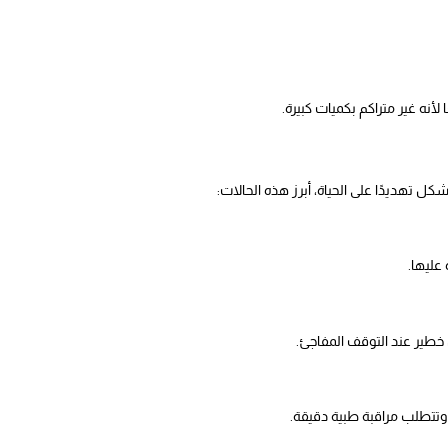
 تهديدًا على الحياة، أبرز هذه الحالات:
عليها.
خطير عند التوقف المفاجئ.
وتتطلب مراقبة طبية دقيقة.