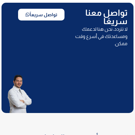
تواصل معنا
تواصل سريعاً
سريعًا
لا تتردد، نحن هنا لدعمك
ومساعدتك في أسرع وقت
ممكن.