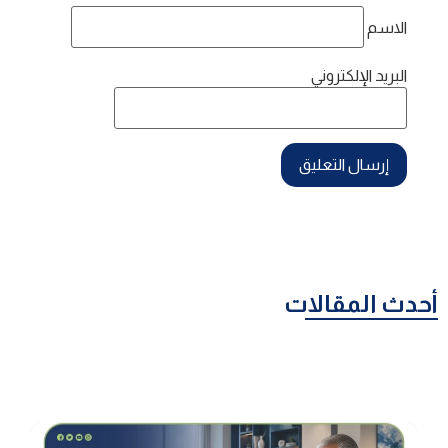
الاسم
البريد الإلكتروني
أحدث المقالات