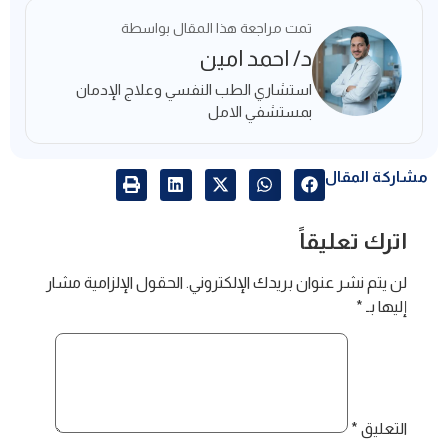
تمت مراجعة هذا المقال بواسطة
د/ احمد امين
استشاري الطب النفسي وعلاج الإدمان
بمستشفي الامل
مشاركة المقال
اترك تعليقاً
لن يتم نشر عنوان بريدك الإلكتروني.
الحقول الإلزامية مشار
إليها بـ
*
التعليق
*