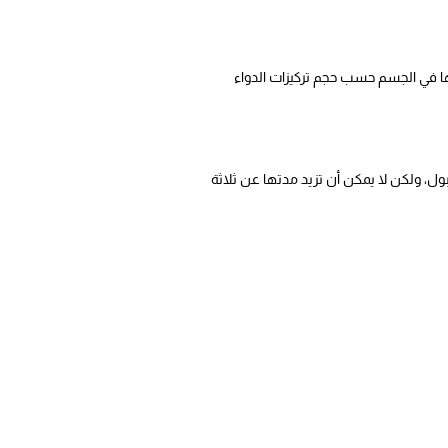
ئها في الجسم حسب حجم تركيزات الدواء
ل، ولكن لا يمكن أن تزيد مدتها عن ثلاثة