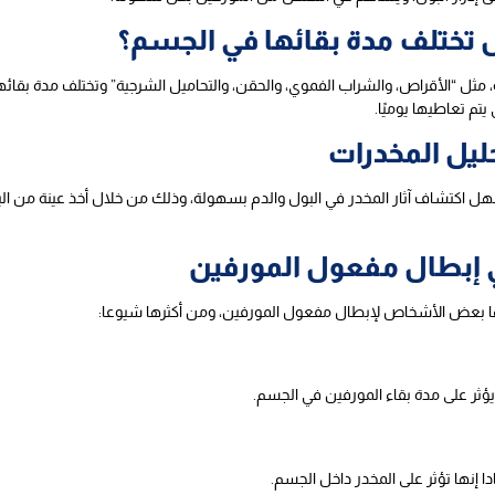
ل تختلف مدة بقائها في الجسم؟
، مثل “الأقراص، والشراب الفموي، والحقن، والتحاميل الشرجية” وتختلف مدة بقا
تم تعاطيها يوميًا.
ليل المخدرات
 اكتشاف آثار المخدر في البول والدم بسهولة، وذلك من خلال أخذ عينة من البو
إبطال مفعول المورفين
ا بعض الأشخاص لإبطال مفعول المورفين، ومن أكثرها شيوعا:
يؤثر على مدة بقاء المورفين في الجسم.
 إنها تؤثر على المخدر داخل الجسم.