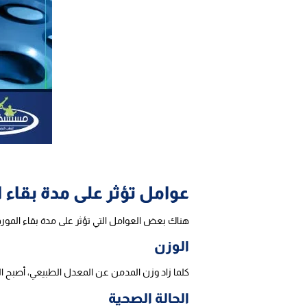
عوامل تؤثر على مدة بقاء
هناك بعض العوامل التي تؤثر على مدة بقاء المور
الوزن
كلما زاد وزن المدمن عن المعدل الطبيعي، أصبح ا
الحالة الصحية