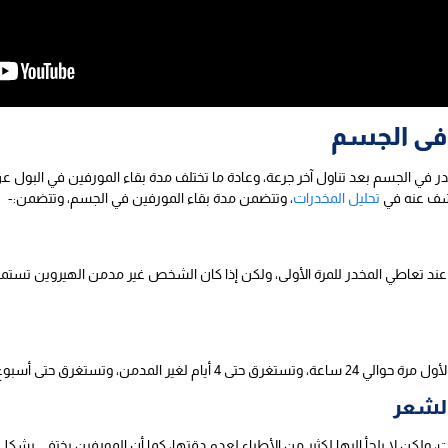
 فى الجسم
كشف عنه في
تحليل المخدرات
، وتتضمن مدة بقاء المورفين في الجسم، وتتضمن:-
ستغرق حتى أسبوع في البول للمدمن.
الشعر