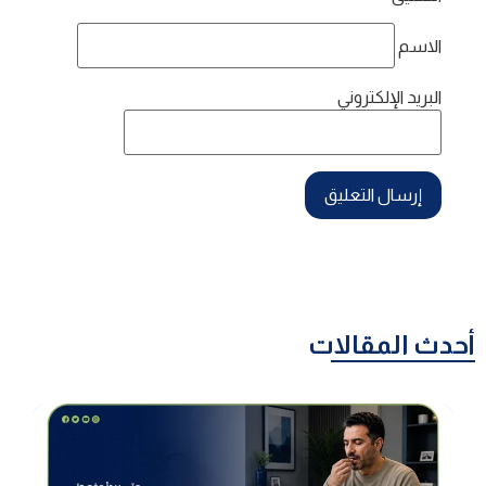
الاسم
البريد الإلكتروني
أحدث المقالات