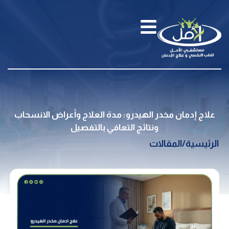
علاج إدمان مخدر الهيدرو: مدة العلاج وأعراض الانسحاب
ونتائج التعافي بالتفصيل
الرئيسية
/
المقالات