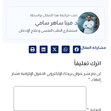
تمت مراجعة هذا المقال بواسطة
د. مينا ساهر سامي
استشاري الطب النفسي وعلاج الإدمان
مشاركة المقال
اترك تعليقاً
لن يتم نشر عنوان بريدك الإلكتروني.
الحقول الإلزامية مشار
إليها بـ
*
التعليق
*