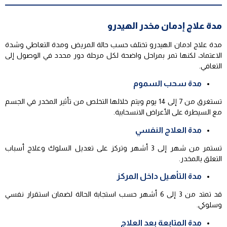
مدة علاج إدمان مخدر الهيدرو
مدة علاج ادمان الهيدرو تختلف حسب حالة المريض ومدة التعاطي وشدة
الاعتماد، لكنها تمر بمراحل واضحة لكل مرحلة دور محدد في الوصول إلى
التعافي.
مدة سحب السموم
تستغرق من 7 إلى 14 يوم ويتم خلالها التخلص من تأثير المخدر في الجسم
مع السيطرة على الأعراض الانسحابية.
مدة العلاج النفسي
تستمر من شهر إلى 3 أشهر وتركز على تعديل السلوك وعلاج أسباب
التعلق بالمخدر.
مدة التأهيل داخل المركز
قد تمتد من 3 إلى 6 أشهر حسب استجابة الحالة لضمان استقرار نفسي
وسلوكي.
مدة المتابعة بعد العلاج