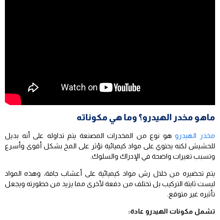
ماهو مخدر الهيدرو؟ وما هي مكوناته
مخدر الهيدرو
هو نوع من المخدرات المصنعة يتم تداوله على أنه بديل
للحشيش لكنه يحتوي على مواد كيميائية تؤثر على المخ بشكل أقوى وأسرع
وتسبب تغيرات واضحة في الإدراك والسلوك.
يتم تحضيره من خلال رش مواد كيميائية على أعشاب جافة، وهذه المواد
ليست ثابتة التركيب بل تختلف من دفعة لأخرى مما يزيد من خطورته ويجعل
تأثيره غير متوقع.
تشمل مكونات الهيدرو عادة: