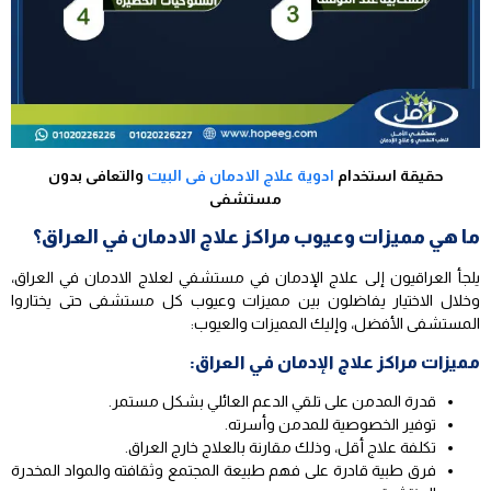
حقيقة استخدام
ادوية علاج الادمان فى البيت
والتعافى بدون
مستشفى
ما هي مميزات وعيوب مراكز علاج الادمان في العراق؟
يلجأ العراقيون إلى علاج الإدمان في مستشفي لعلاج الادمان في العراق،
وخلال الاختيار يفاضلون بين مميزات وعيوب كل مستشفى حتى يختاروا
المستشفى الأفضل، وإليك المميزات والعيوب:
مميزات مراكز علاج الإدمان في العراق:
قدرة المدمن على تلقي الدعم العائلي بشكل مستمر.
توفير الخصوصية للمدمن وأسرته.
تكلفة علاج أقل، وذلك مقارنة بالعلاج خارج العراق.
فرق طبية قادرة على فهم طبيعة المجتمع وثقافته والمواد المخدرة