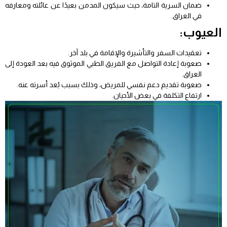
ضمان السرية التامة، حيث سيكون المدمن بعيدًا عن عائلته ومعارفه
في العراق.
العيوب:
تعقيدات السفر والتأشيرة والإقامة في بلد آخر.
صعوبة إعادة التواصل مع الفريق الطبي الموثوق فيه بعد العودة إلى
العراق.
صعوبة تقديم دعم نفسي للمريض، وذلك بسبب بُعد أسرته عنه.
ارتفاع التكلفة في بعض الأحيان.