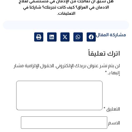
هل سبق أن تعالجت من الإدمان في مستشفي لعلاج
الادمان في العراق؟ كيف كانت تجربتك؟ شاركنا في
التعليقات.
مشاركة المقال
اترك تعليقاً
لن يتم نشر عنوان بريدك الإلكتروني.
الحقول الإلزامية مشار
إليها بـ
*
التعليق
*
الاسم