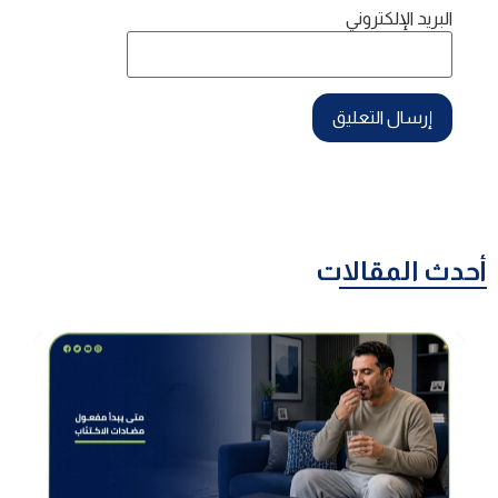
البريد الإلكتروني
أحدث المقالات