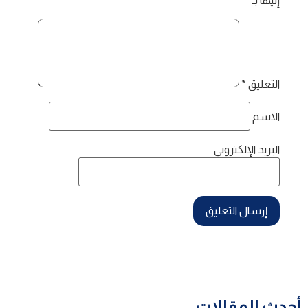
إليها بـ
*
التعليق
*
الاسم
البريد الإلكتروني
أحدث المقالات