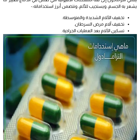
يشعر به الجسم، ويستجيب للألم، وتتضمن أبرز استخداماته:-
تخفيف الآلام الشديدة والمتوسطة.
تخفيف آلام مرض السرطان.
تسكين الآلام بعد العمليات الجراحية.