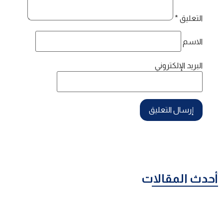
التعليق
*
الاسم
البريد الإلكتروني
أحدث المقالات