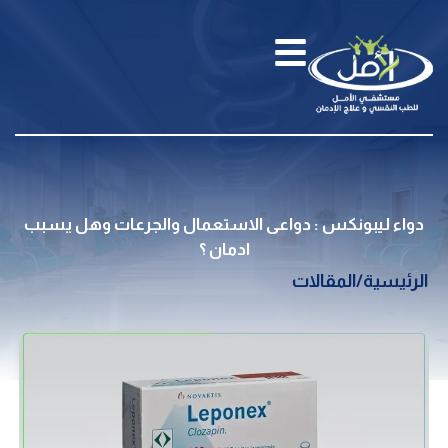
دواء ليبونكس : دواعى الاستعمال والجرعات وهل يسبب
ادمان ؟
الرئيسية
/
المقالات