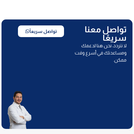
تواصل معنا
تواصل سريعاً
سريعًا
لا تتردد، نحن هنا لدعمك
ومساعدتك في أسرع وقت
ممكن.