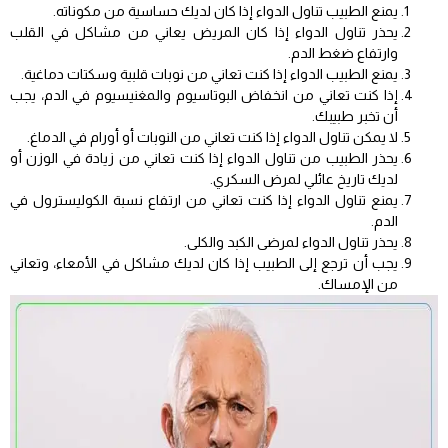
يمنع الطبيب تناول الدواء إذا كان لديك حساسية من مكوناته.
يحذر تناول الدواء إذا كان المريض يعاني من مشاكل في القلب
وارتفاع ضغط الدم.
يمنع الطبيب الدواء إذا كنت تعاني من نوبات قلبية وسكتات دماغية.
إذا كنت تعاني من انخفاض البوتاسيوم والمغنيسيوم في الدم، يجب
أن تخبر طبيبك.
لا يمكن تناول الدواء إذا كنت تعاني من النوبات أو أورام في الدماغ.
يحذر الطبيب من تناول الدواء إذا كنت تعاني من زيادة في الوزن أو
لديك تاريخ عائلي لمرض السكري.
يمنع تناول الدواء إذا كنت تعاني من ارتفاع نسبة الكوليسترول في
الدم.
يحذر تناول الدواء لمرضى الكبد والكلى.
يجب أن ترجع إلى الطبيب إذا كان لديك مشاكل في الأمعاء، وتعاني
من الإمساك.