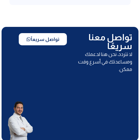
تواصل معنا
تواصل سريعاً
سريعًا
لا تتردد، نحن هنا لدعمك
ومساعدتك في أسرع وقت
ممكن.