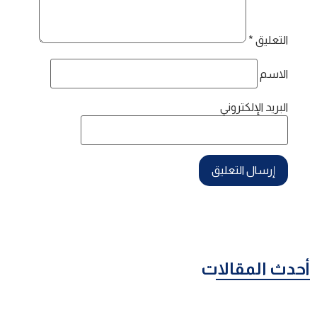
التعليق
*
الاسم
البريد الإلكتروني
أحدث المقالات