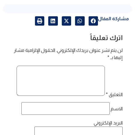
مشاركة المقال
اترك تعليقاً
لن يتم نشر عنوان بريدك الإلكتروني.
الحقول الإلزامية مشار
إليها بـ
*
التعليق
*
الاسم
البريد الإلكتروني