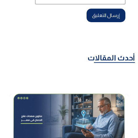
أحدث المقالات