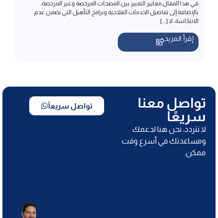
إقرأ المزيد
تواصل معنا
تواصل سريعاً
سريعًا
لا تتردد، نحن هنا لدعمك
ومساعدتك في أسرع وقت
ممكن.