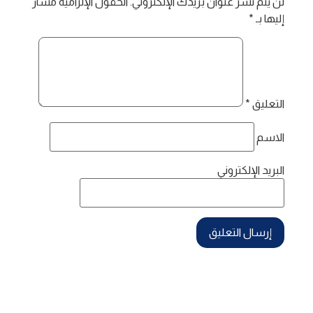
لن يتم نشر عنوان بريدك الإلكتروني.
الحقول الإلزامية مشار
إليها بـ
*
التعليق
*
الاسم
البريد الإلكتروني