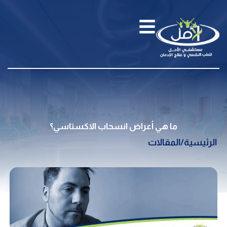
ما هي أعراض انسحاب الاكستاسي؟
الرئيسية
/
المقالات