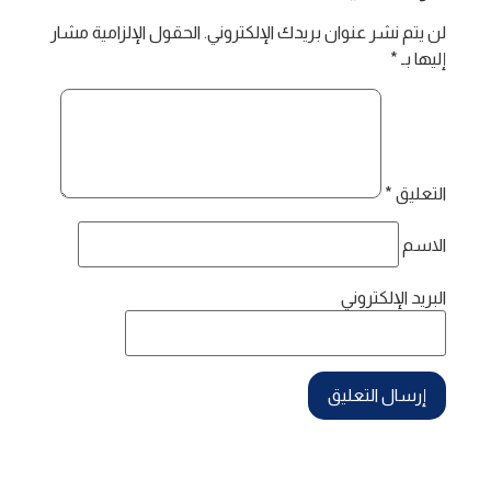
لن يتم نشر عنوان بريدك الإلكتروني.
الحقول الإلزامية مشار
إليها بـ
*
التعليق
*
الاسم
البريد الإلكتروني