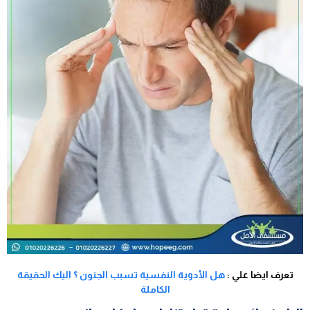
تعرف ايضا علي :
هل الأدوية النفسية تسبب الجنون ؟ اليك الحقيقة
الكاملة