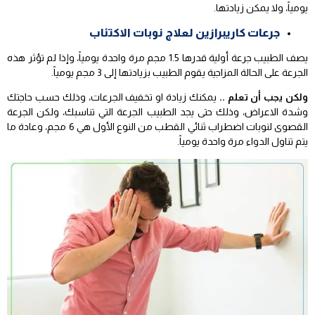
يومياً، ولا يمكن زيادتها.
جرعات كاريبرازين لعلاج نوبات الاكتئاب
يصف الطبيب جرعة أولية قدرها 1.5 مجم مرة واحدة يومياً، وإذا لم تؤثر هذه
الجرعة على الحالة المزاجية يقوم الطبيب بزيادتها إلى 3 مجم يومياً.
ولكن يجب أن تعلم ..
يمكنك زيادة او تخفيف الجرعات، وذلك حسب حاجتك
وشدة الاعراض، وذلك حتى يجد الطبيب الجرعة التي تناسبك، ولكن الجرعة
القصوى لنوبات اضطراب ثنائي القطب من النوع الأول هي 6 مجم، وعادة ما
يتم تناول الدواء مرة واحدة يومياً.