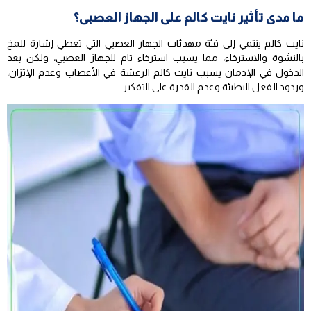
ما مدى تأثير نايت كالم على الجهاز العصبى؟
نايت كالم ينتمي إلى فئة مهدئات الجهاز العصبي التي تعطي إشارة للمخ
بالنشوة والاسترخاء، مما يسبب استرخاء تام للجهاز العصبي، ولكن بعد
الدخول في الإدمان يسبب نايت كالم الرعشة في الأعصاب وعدم الإتزان،
وردود الفعل البطيئة وعدم القدرة على التفكير.