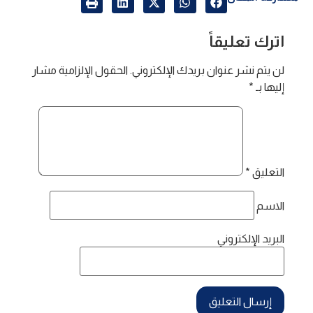
اترك تعليقاً
لن يتم نشر عنوان بريدك الإلكتروني.
الحقول الإلزامية مشار
إليها بـ
*
التعليق
*
الاسم
البريد الإلكتروني