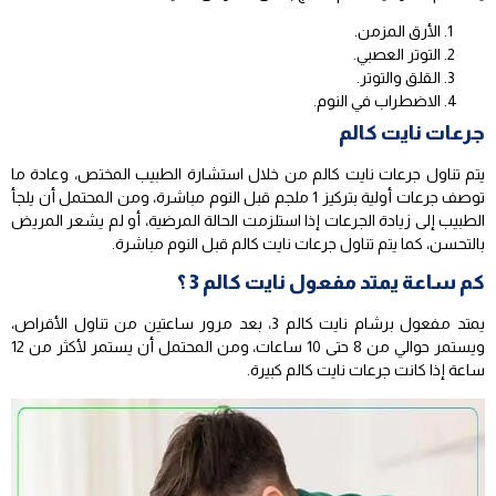
الأرق المزمن.
التوتر العصبي.
القلق والتوتر.
الاضطراب في النوم.
جرعات نايت كالم
يتم تناول جرعات نايت كالم من خلال استشارة الطبيب المختص، وعادة ما
توصف جرعات أولية بتركيز 1 ملجم قبل النوم مباشرة، ومن المحتمل أن يلجأ
الطبيب إلى زيادة الجرعات إذا استلزمت الحالة المرضية، أو لم يشعر المريض
بالتحسن، كما يتم تناول جرعات نايت كالم قبل النوم مباشرة.
كم ساعة يمتد مفعول نايت كالم 3 ؟
يمتد مفعول برشام نايت كالم 3، بعد مرور ساعتين من تناول الأقراص،
ويستمر حوالي من 8 حتى 10 ساعات، ومن المحتمل أن يستمر لأكثر من 12
ساعة إذا كانت جرعات نايت كالم كبيرة.