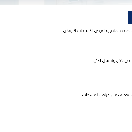
ت محددة، ادوية اعراض الانسحاب لا يمكن
خص لآخر، وتشمل الآتي:-
 والتخفيف من أعراض الانسحاب.