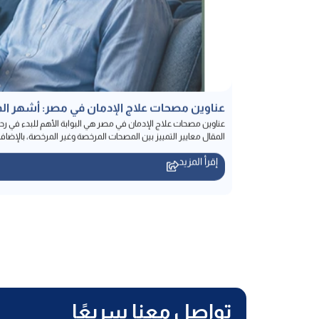
عناوين مصحات علاج الإدمان في مصر: أشهر الم
عناوين مصحات علاج الإدمان في مصر هي البوابة الأهم للبدء في ر
المقال معايير التمييز بين المصحات المرخصة وغير المرخصة، بالإضافة 
إقرأ المزيد
تواصل معنا سريعًا