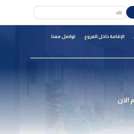
الإقامة داخل الفروع
تواصل معنا