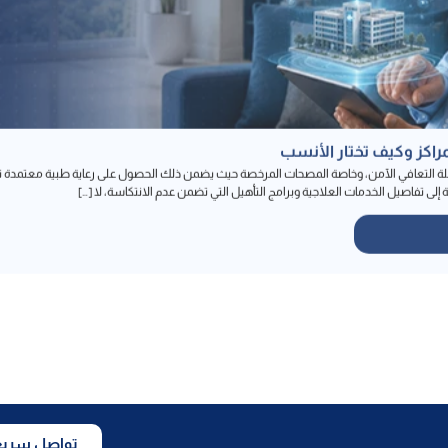
راكز وكيف تختار الأنسب
حلة التعافي الآمن، وخاصة المصحات المرخصة حيث يضمن ذلك الحصول على رعاية طبية معتمدة تح
إلى تفاصيل الخدمات العلاجية وبرامج التأهيل التي تضمن عدم الانتكاسة، لا […]
تواصل سريعا