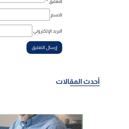
التعليق
*
الاسم
البريد الإلكتروني
أحدث المقالات