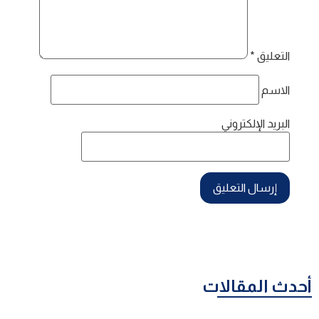
التعليق
*
الاسم
البريد الإلكتروني
أحدث المقالات