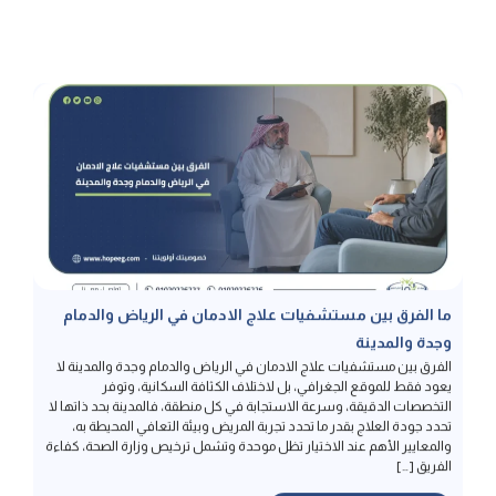
ما الفرق بين مستشفيات علاج الادمان في الرياض والدمام
وجدة والمدينة
الفرق بين مستشفيات علاج الادمان في الرياض والدمام وجدة والمدينة لا
يعود فقط للموقع الجغرافي، بل لاختلاف الكثافة السكانية، وتوفر
التخصصات الدقيقة، وسرعة الاستجابة في كل منطقة، فالمدينة بحد ذاتها لا
تحدد جودة العلاج بقدر ما تحدد تجربة المريض وبيئة التعافي المحيطة به،
والمعايير الأهم عند الاختيار تظل موحدة وتشمل ترخيص وزارة الصحة، كفاءة
الفريق […]
إقرأ المزيد