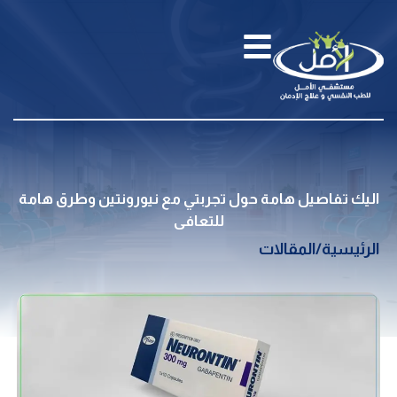
اليك تفاصيل هامة حول تجربتي مع نيورونتين وطرق هامة
للتعافى
الرئيسية
/
المقالات