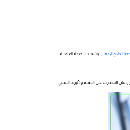
ة لعلاج الإدمان
، وشملت الخطة العلاجية
إدمان المخدرات على الجسم وتأثيرها السلبي.