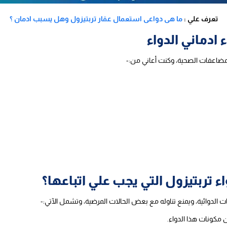
تعرف علي :
ما هى دواعى استعمال عقار تربتيزول وهل يسبب ادمان ؟
ادماني الدواء
لمضاعفات الصحية، وكنت أعاني من:-
 تربتيزول التي يجب علي اتباعها؟
ت الدوائية، ويمنع تناوله مع بعض الحالات المرضية، وتشمل الآتي:-
 مكونات هذا الدواء.