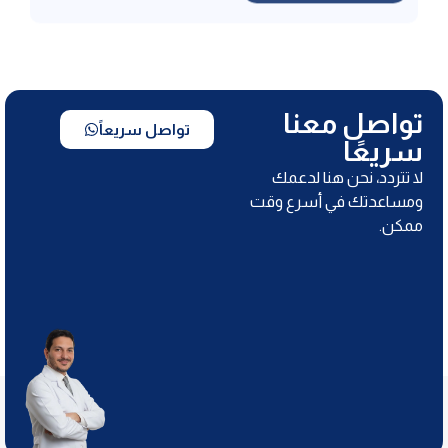
تواصل معنا
تواصل سريعاً
سريعًا
لا تتردد، نحن هنا لدعمك
ومساعدتك في أسرع وقت
ممكن.