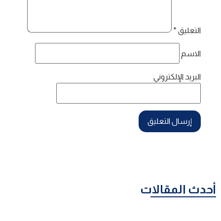
التعليق
*
الاسم
البريد الإلكتروني
أحدث المقالات