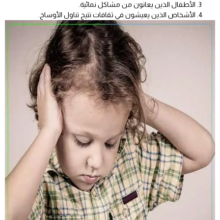
الأطفال الذين يعانون من مشاكل نمائية.
الأشخاص الذين يعيشون في ثقافات تتيح تناول الأوساخ.