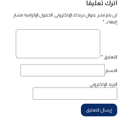
اترك تعليقاً
لن يتم نشر عنوان بريدك الإلكتروني.
الحقول الإلزامية مشار
إليها بـ
*
التعليق
*
الاسم
البريد الإلكتروني