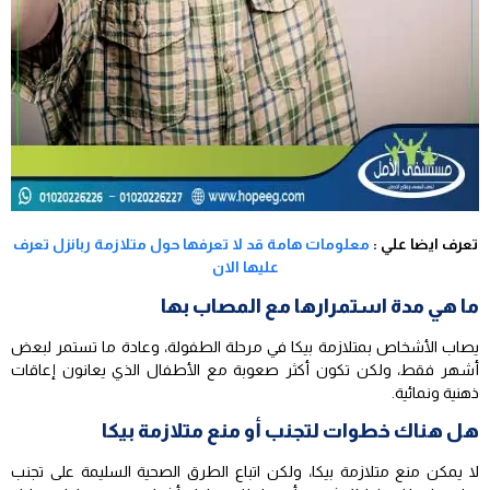
تعرف ايضا علي :
معلومات هامة قد لا تعرفها حول متلازمة ربانزل تعرف
عليها الان
ما هي مدة استمرارها مع المصاب بها
يصاب الأشخاص بمتلازمة بيكا في مرحلة الطفولة، وعادة ما تستمر لبعض
أشهر فقط، ولكن تكون أكثر صعوبة مع الأطفال الذي يعانون إعاقات
ذهنية ونمائية.
هل هناك خطوات لتجنب أو منع متلازمة بيكا
لا يمكن منع متلازمة بيكا، ولكن اتباع الطرق الصحية السليمة على تجنب