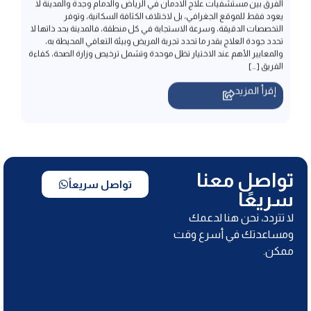
والمعايير الأهم عند الاختيار تظل موحدة وتشمل ترخيص وزارة الصحة، كفاءة
الفريق […]
إقرأ المزيد
تواصل معنا
تواصل سريعاً
سريعًا
لا تتردد، نحن هنا لدعمك
ومساعدتك في أسرع وقت
ممكن.