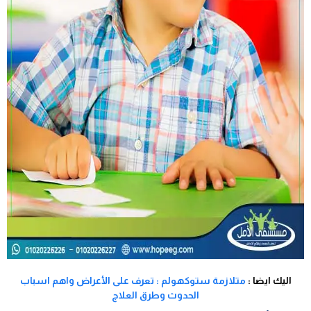
اليك ايضا :
متلازمة ستوكهولم : تعرف على الأعراض واهم اسباب
الحدوث وطرق العلاج