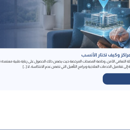
راكز وكيف تختار الأنسب
حلة التعافي الآمن، وخاصة المصحات المرخصة حيث يضمن ذلك الحصول على رعاية طبية معتمدة تح
إلى تفاصيل الخدمات العلاجية وبرامج التأهيل التي تضمن عدم الانتكاسة، لا […]