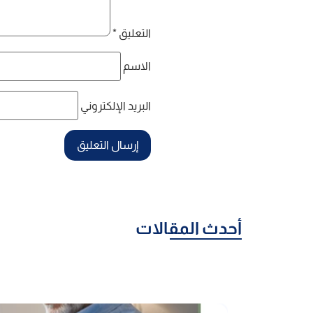
التعليق
*
الاسم
البريد الإلكتروني
أحدث المقالات