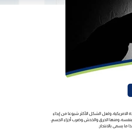
ة الامريكية، ولعل الشكل الأكثر شيوعا من إيذاء
بنفسه، ومنها الحرق والخدش وضرب أجزاء الجسم،
 ما يسمى بالانتحار.