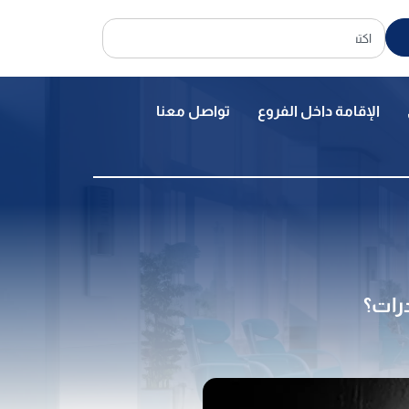
الإقامة داخل الفروع
تواصل معنا
رات؟