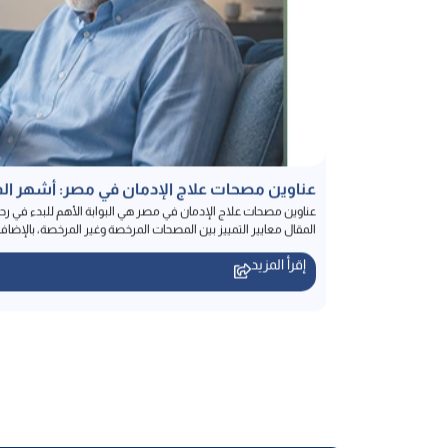
عناوين مصحات علاج الإدمان في مصر: أشهر الم
عناوين مصحات علاج الإدمان في مصر هي البوابة الأهم للبدء في ر
المقال معايير التمييز بين المصحات المرخصة وغير المرخصة، بالإضافة 
إقرأ المزيد