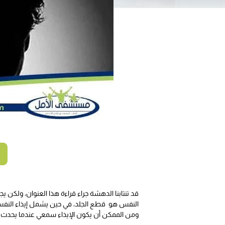
قد تنتابنا الدهشة جراء قراءة هذا العنوان، ولكن 
النفس هو قطع الجلد، في حين يشمل إيذاء النفس 
ومن الممكن أن يكون الإيذاء سمعي عندما يحدث الفر