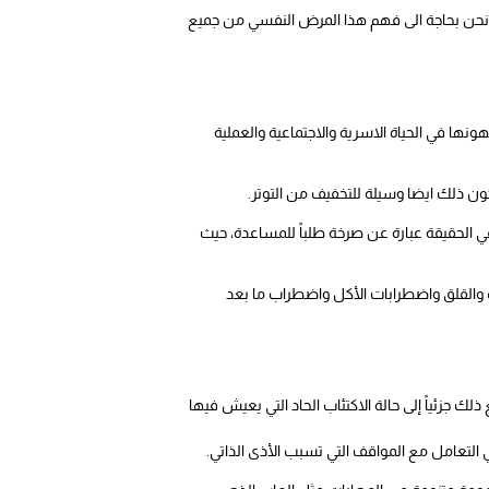
ك نحن بحاجة الى فهم هذا المرض النفسي من جميع
ا في الحياة الاسرية والاجتماعية والعملية
كون ذلك ايضا وسيلة للتخفيف من التوتر.
ي الحقيقة عبارة عن صرخة طلباً للمساعدة، حيث
 والقلق واضطرابات الأكل واضطراب ما بعد
 جزئياً إلى حالة الاكتئاب الحاد التي يعيش فيها