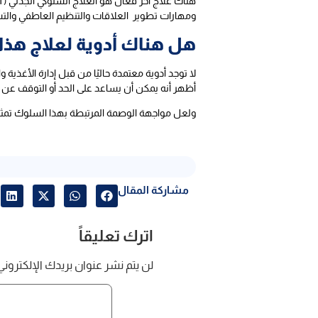
ومهارات تطوير العلاقات والتنظيم العاطفي والت
هل هناك أدوية لعلاج هذا
لا توجد أدوية معتمدة حاليًا من قبل إدارة الأغذية و
أظهر أنه يمكن أن يساعد على الحد أو التوقف عن
ولعل مواجهة الوصمة المرتبطة بهذا السلوك تمثل 
مشاركة المقال
اترك تعليقاً
لن يتم نشر عنوان بريدك الإلكتروني