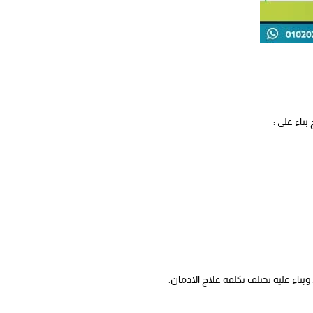
ناء على :
وبناء عليه تختلف تكلفة علاج الادمان.