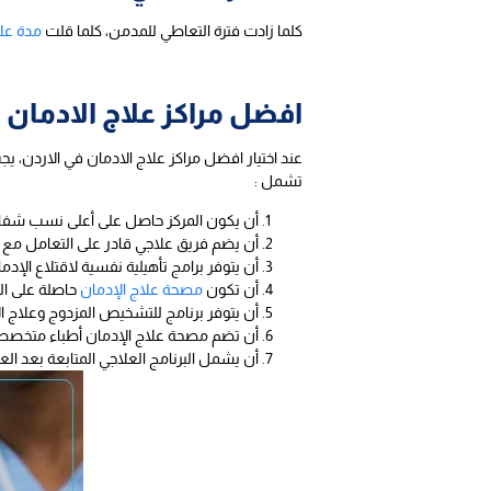
كلما زادت فترة التعاطي للمدمن، كلما قلت
مدة علا
افضل مراكز علاج الادمان 
عند اختيار افضل مراكز علاج الادمان في الاردن، ي
تشمل :
أن يكون المركز حاصل على أعلى نسب شفاء
أن يضم فريق علاجي قادر على التعامل مع ك
أن يتوفر برامج تأهيلية نفسية لاقتلاع الإ
أن تكون
مصحة علاج الإدمان
حاصلة على الت
أن يتوفر برنامج للتشخيص المزدوج وعلاج ا
أن تضم مصحة علاج الإدمان أطباء متخصصين
أن يشمل البرنامج العلاجي المتابعة بعد ال