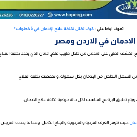
تعرف ايضا علي :
كيف تقلل تكلفة علاج الإدمان في 5 خطوات؟
 الادمان في الاردن ومصر
قيع الكشف الطبي على المدمن من خلال طبيب علاج ادمان الذي يحدد تكلفة العلاج ب
بح من السهل التخلص من الإدمان بكل سهولة، وانخفضت تكلفة العلاج.
 ويتم تطبيق البرنامج المناسب لكل حالة مرضية تكلفة علاج الادمان.
مان
، حيث تتوفر الغرف الفردية والمزدوجة والجناح الكامل، وهذا ما يحدده المريض، 