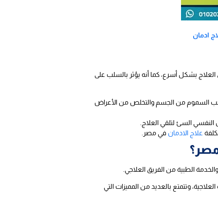
اج ادمان
العلاج بشكل أسرع، كما أنه يؤثر بالسلب على
ى سحب السموم من الجسم والتخلص من الأعراض
النفسي السئ لتلقي العلاج.
تكلفة
علاج الادمان
في مصر.
مصر؟
الخدمة الطبية من الفريق العلاجي.
علاجية، وتتمتع بالعديد من المميزات التي