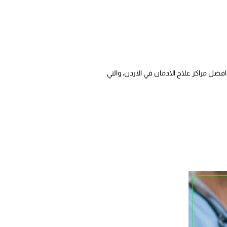
فضل مراكز علاج الادمان في الاردن، والتي