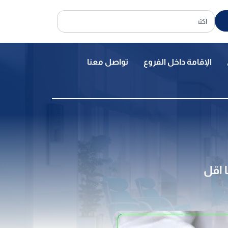
الإقامة داخل الفروع
تواصل معنا
 اقل