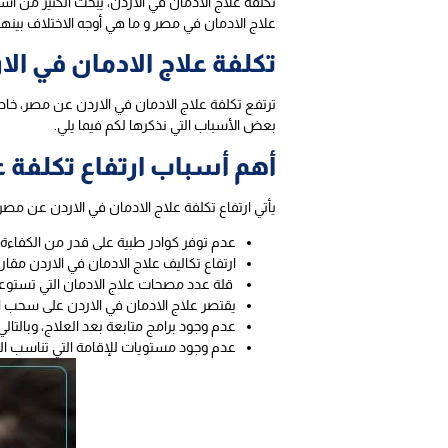
تكلفة علاج الادمان في الاردن، يبحث الكثير من أس
علاج الادمان في مصر و ما هي أوجه الاختلاف بينهم
تكلفة علاج الادمان في ال
ترتفع تكلفة علاج الادمان في الاردن عن مصر، خا
بعض الأسباب التي نذكرها لكم فيما يلي.
أهم أسباب ارتفاع تكلفة ع
يأتي ارتفاع تكلفة علاج الادمان في الاردن عن مصر
عدم توفر كوادر طبية على قدر من الكفاءة و
ارتفاع تكاليف علاج الادمان في الاردن مقار
قلة عدد مصحات علاج الادمان التي تستوع
يقتصر علاج الادمان في الاردن على سحب 
عدم وجود برامج متابعة بعد العلاج، وبالتا
عدم وجود مستويات للإقامة التي تناسب الحا