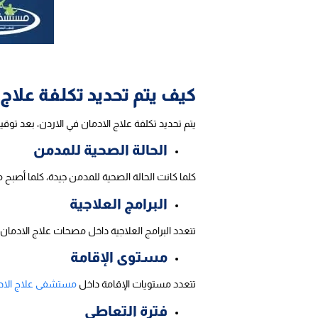
كيف يتم تحديد تكلفة علاج
يتم تحديد تكلفة علاج الادمان في الاردن، بعد تو
الحالة الصحية للمدمن
كلما كانت الحالة الصحية للمدمن جيدة، كلما أص
البرامج العلاجية
تتعدد البرامج العلاجية داخل مصحات علاج الادمان،
مستوى الإقامة
تتعدد مستويات الإقامة داخل
مستشفى علاج الاد
فترة التعاطي