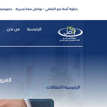
خطوة آمنة نحو التعافي – تواصل معنا بسرية .. خصوصيتك
الرئيسية
من نحن
الفرو
الرئيسية
/
المقالات