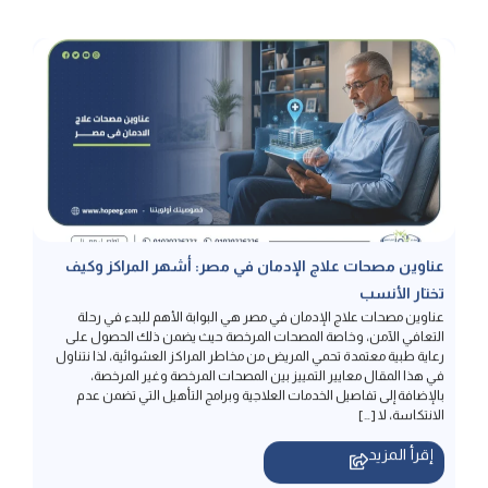
عناوين مصحات علاج الإدمان في مصر: أشهر المراكز وكيف
تختار الأنسب
عناوين مصحات علاج الإدمان في مصر هي البوابة الأهم للبدء في رحلة
التعافي الآمن، وخاصة المصحات المرخصة حيث يضمن ذلك الحصول على
رعاية طبية معتمدة تحمي المريض من مخاطر المراكز العشوائية، لذا نتناول
في هذا المقال معايير التمييز بين المصحات المرخصة وغير المرخصة،
بالإضافة إلى تفاصيل الخدمات العلاجية وبرامج التأهيل التي تضمن عدم
الانتكاسة، لا […]
إقرأ المزيد