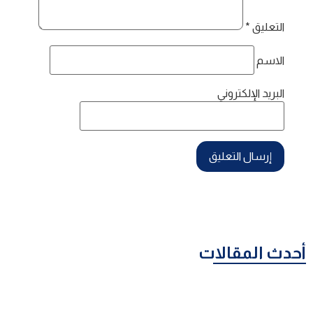
التعليق
*
الاسم
البريد الإلكتروني
أحدث المقالات