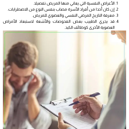
الأعراض النفسية التي يعاني منها المريض تفصيلا.
إن كان أحدا من أفراد الأسرة مصاب بنفس النوع من الاضطرابات.
معرفة التاريخ المرضي النفسي والعضوي للمريض.
قد يجري الطبيب بعض الفحوصات والأشعة لاستبعاد الأمراض
العضوية الأخرى كوظائف الكبد.