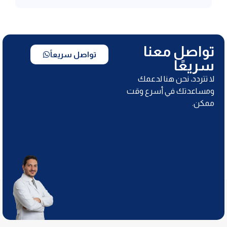
تواصل معنا
تواصل سريعاً
سريعًا
لا تتردد، نحن هنا لدعمك
ومساعدتك في أسرع وقت
ممكن.