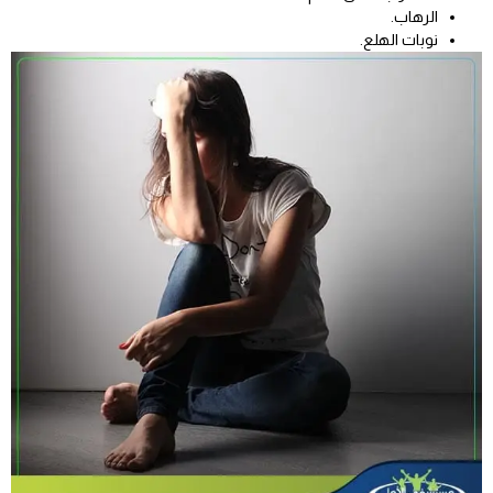
الرهاب.
نوبات الهلع.