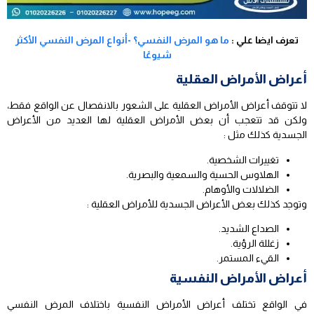
تعرف ايضا علي :
ما هو المرض النفسي؟ -أنواع المرض النفسي الأكثر
شيوعًا
أعراض الأمراض العقلية
لا تتوقف أعراض الأمراض العقلية على الشعور بالانفصال عن الواقع فقط،
ولكن قد تتعجب أن بعض الأمراض العقلية لها العديد من الأعراض
الجسدية كذلك مثل :
تغييرات الشخصية.
الهلاوس الحسية والسمعية والبصرية.
الضلالات والأوهام.
وتوجد كذلك بعض الأعراض الجسدية للأمراض العقلية :
الصداع الشديد.
زغللة الرؤية.
القيء المستمر.
أعراض الأمراض النفسية
في الواقع تختلف أعراض الأمراض النفسية باختلاف المرض النفسي