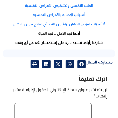
الطب النفسي وتشخيص الأمراض النفسية
أسباب الإصابة بالأمراض النفسية
6 أسباب لمرض الذهان…و4 من النصائح لعلاج مرض الذهان
أينما تجد الأمل … تجد الحياة
شاركنا رأيك: نسعد بالرد على إستفساراتكم فى أى وقت
مشاركة المقال
اترك تعليقاً
لن يتم نشر عنوان بريدك الإلكتروني.
الحقول الإلزامية مشار
إليها بـ
*