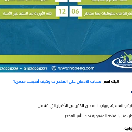
اليك اهم
اسباب الادمان على المخدرات وكيف أصبحت مدمن؟
دنية والنفسية، ويواجه المدمن الكثير من الأضرار التي تشمل:-
 مثل القيادة المتهورة تحت تأثير المخدر.
انية.