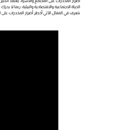
أضرار المخدرات على المجتمع والاسرة، يعتقد الكثي
الحياة الاجتماعية والاقتصادية والبيئية، ربما لا 
نتعرف في المقال الآتي أخطر أضرار المخدرات على ا