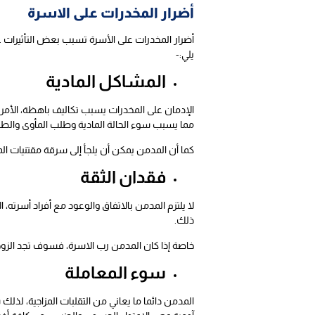
أضرار المخدرات على الاسرة
أضرار المخدرات على الأسرة تسبب بعض التأثيرات ع
يلي:-
المشاكل المادية
الإدمان على المخدرات يسبب تكاليف باهظة، الأمر 
مما يسبب سوء الحالة المادية وطلب المأوى والطع
كما أن المدمن يمكن أن يلجأ إلى سرقة مقتنيات ال
فقدان الثقة
لا يلتزم المدمن بالاتفاق والوعود مع أفراد أسرته، 
ذلك.
خاصة إذا كان المدمن رب الاسرة، فسوف تجد الزوجة 
سوء المعاملة
المدمن دائما ما يعاني من التقلبات المزاجية، 