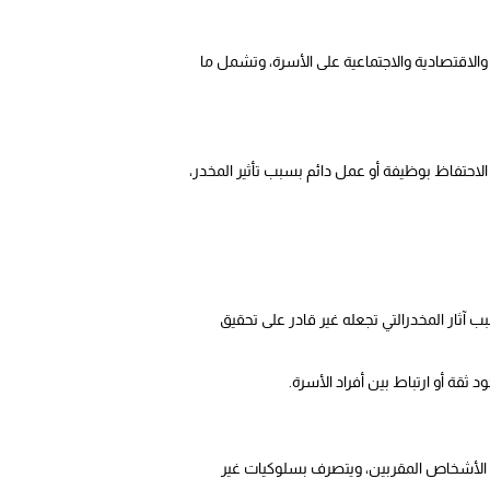
الاقتصادية والاجتماعية على الأسرة، وتشمل ما
لاحتفاظ بوظيفة أو عمل دائم بسبب تأثير المخدر،
بب آثار المخدرالتي تجعله غير قادر على تحقيق
ثقة أو ارتباط بين أفراد الأسرة.
م الأشخاص المقربين، ويتصرف بسلوكيات غير