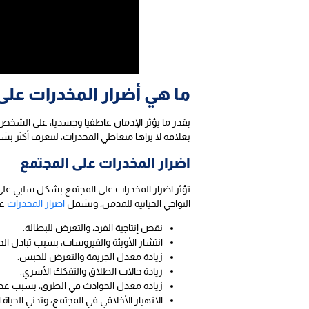
ما هي أضرار المخدرات على
بقدر ما يؤثر الإدمان عاطفيا وجسديا، على الشخص 
بعلاقة لا يراها متعاطي المخدرات، لنتعرف أكثر 
اضرار المخدرات على المجتمع
تؤثر اضرار المخدرات على المجتمع بشكل سلبي على 
النواحي الحياتية للمدمن، وتشمل
اضرار المخدرات
عل
نقص إنتاجية الفرد، والتعرض للبطالة.
انتشار الأوبئة والفيروسات، بسبب تبادل ال
زيادة معدل الجريمة والتعرض للحبس.
زيادة حالات الطلاق والتفكك الأسري.
زيادة معدل الحوادث في الطرق، بسبب عدم 
الانهيار الأخلاقي في المجتمع، وتدني الحياة 