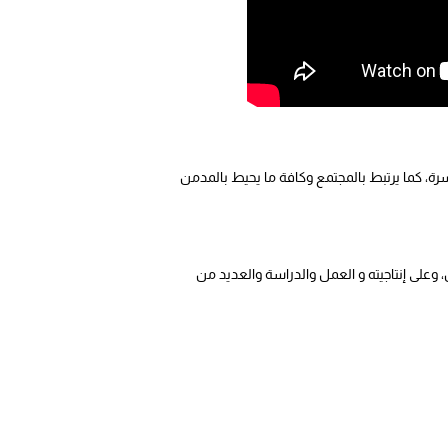
رة، كما يرتبط بالمجتمع وكافة ما يحيط بالمدمن
وعلى إنتاجيته و العمل والدراسة والعديد من