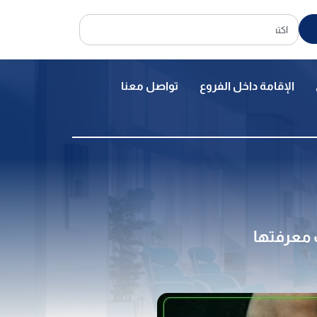
الإقامة داخل الفروع
تواصل معنا