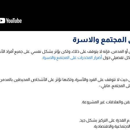
 المجتمع والاسرة
أو المدمن، فإنه لا يتوقف على ذلك، ولكن يؤثر بشكل نفسي على جميع أفراد الأس
بشكل تفصيلي حول
أضرار المخدرات على المجتمع والاسرة
.
حيث لا تتوقف على الفرد والأسرة، ولكنها تؤثر على الأشخاص المحيطين بالمدمن، 
ى المجتمع، مايلي:-
حقن والعلاقات غير المشروعة.
القدرة على التركيز بشكل جيد.
الاجتماعية والاقتصادية.