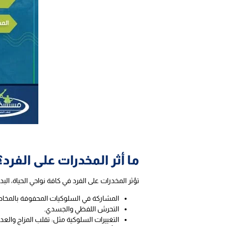
ما أثر المخدرات على الفرد؟
تؤثر المخدرات على الفرد في كافة نواحي الحياة، الب
المشاركة في السلوكيات المحفوفة بالمخاطر،
التحرش اللفظي والجسدي.
التغييرات السلوكية مثل: تقلب المزاج والعدو