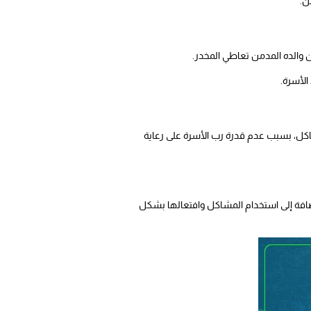
ن.
ن والده المدمن تعاطي المخدر.
الأسرة.
شاكل، بسبب عدم قدرة رب الأسرة على رعاية
إضافة إلى استخدام المشاكل وافتعالها بشكل