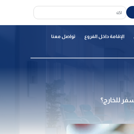
الإقامة داخل الفروع
تواصل معنا
فر للخارج؟