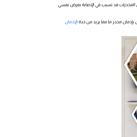
لى المخدرات قد تسبب في الإصابة بمرض نفسي
بإدمان مخدر ما مما يزيد من حدة
الإدمان