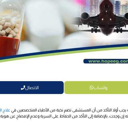
واتساب
الاتصال
ة يجب أولا التأكد من أن المستشفى تضم نخبة من الأطباء المتخصصين في
علاج ا
ه إن وجدت، بالإضافة إلى التأكد من الحفاظ على السرية وعدم الإفصاح عن هوية 