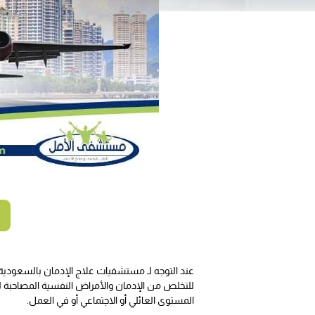
عند التوجه لـ مستشفيات علاج الإدمان بالسعودي
للتخلص من الإدمان والأمراض النفسية المصاحبة ل
المستوى العائلي أو الاجتماعي أو في العمل.