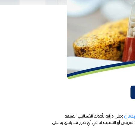
لإدمان
وعلى دراية بأحدث الأساليب المتبعة
المريض أو التسبب له في أي ضرر قد يلحق به على