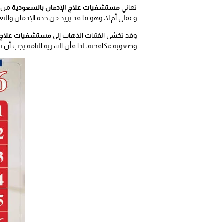
تعاني
مستشفيات علاج الإدمان بالسعودية
من ع
وعقلي أم لا، وهو ما قد يزيد من حدة الإدمان وال
وقد تخشى الفتيات الذهاب إلى
مستشفيات علاج ا
وصعوبة مكافحته، لذا فأن السرية التامة يجب أن 