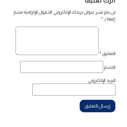
اترك تعليقاً
لن يتم نشر عنوان بريدك الإلكتروني.
الحقول الإلزامية مشار
إليها بـ
*
التعليق
*
الاسم
البريد الإلكتروني