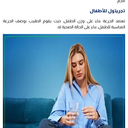
مجم.
تجريتول للأطفال
تعتمد الجرعة بناء على وزن الطفل، حيث يقوم الطبيب بوصف الجرعة
المناسبة للطفل، بناء على الحالة الصحية له.