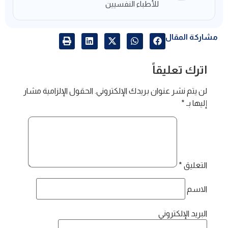
للأطباء النفسيين​
مشاركة المقال
اترك تعليقاً
لن يتم نشر عنوان بريدك الإلكتروني.
الحقول الإلزامية مشار
إليها بـ
*
التعليق
*
الاسم
البريد الإلكتروني