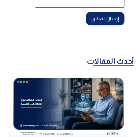
أحدث المقالات