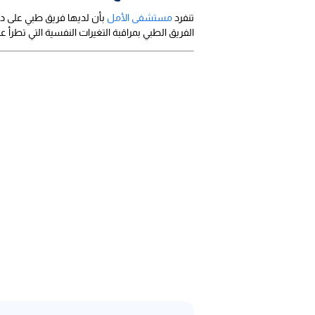
تنفرد
مستشفى الأمل
بأن لديها فريق طبي على درج
الفريق الطبي بمراقبة التغيرات النفسية التي تطرأ