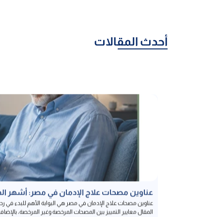
أحدث المقالات
عناوين مصحات علاج الإدمان في مصر: أشهر الم
عناوين مصحات علاج الإدمان في مصر هي البوابة الأهم للبدء في ر
المقال معايير التمييز بين المصحات المرخصة وغير المرخصة، بالإضافة 
إقرأ المزيد