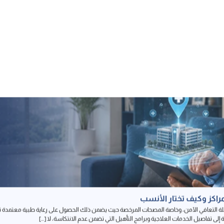
راكز وكيف تختار الأنسب
حلة التعافي الآمن، وخاصة المصحات المرخصة حيث يضمن ذلك الحصول على رعاية طبية معتمدة تح
إلى تفاصيل الخدمات العلاجية وبرامج التأهيل التي تضمن عدم الانتكاسة، لا […]