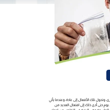
ى، وتحول تلك الأفعال إلى عادة، وعندما يأتي
د يوم حتى أدى ذلك إلى افتعال العديد من