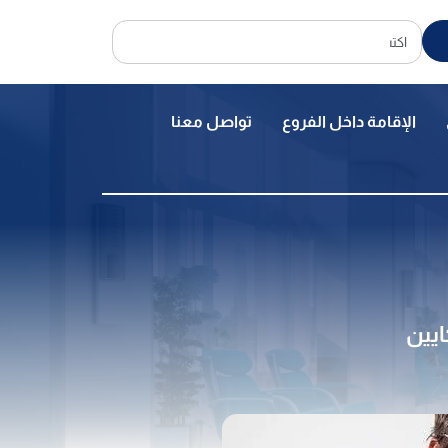
الإقامة داخل الفروع
تواصل معنا