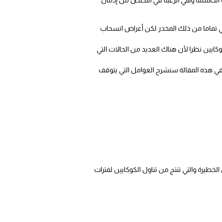
ة الحاسمة وهي الرغبة في التخلص من إدمان
ي تماما من ذلك المخدر لكن أعراض انسحاب
ايين نظرا لأن هناك العديد من الحالات التي
ففي هذه المقالة سنشرح العوامل التي يتوقف
الخطيرة والتي تنتج من تناول الكوكايين لفترات