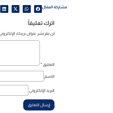
مشاركة المقال
اترك تعليقاً
لن يتم نشر عنوان بريدك الإلكتروني
التعليق
*
الاسم
البريد الإلكتروني