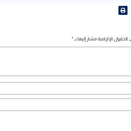
.
الحقول الإلزامية مشار إليها بـ
*